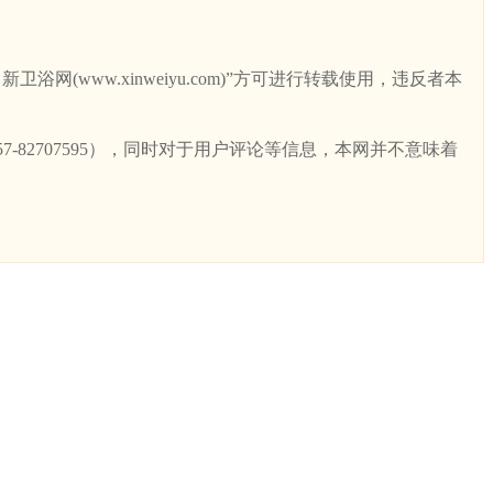
ww.xinweiyu.com)”方可进行转载使用，违反者本
82707595），同时对于用户评论等信息，本网并不意味着