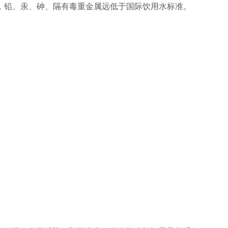
铅、汞、砷、隔有毒重金属远低于国际饮用水标准。