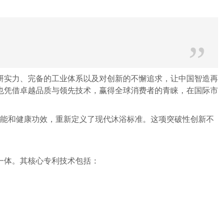
”
实力、完备的工业体系以及对创新的不懈追求，让中国智造再
也凭借卓越品质与领先技术，赢得全球消费者的青睐，在国际市
性能和健康功效，重新定义了现代沐浴标准。这项突破性创新不
一体。其核心专利技术包括：