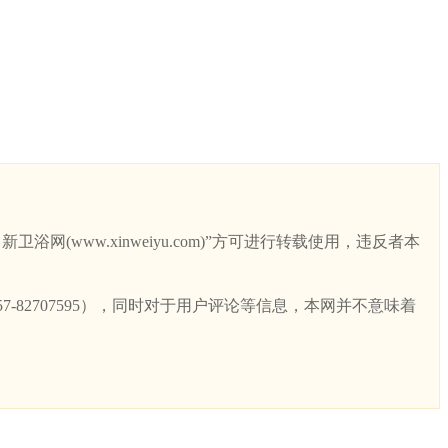
ww.xinweiyu.com)”方可进行转载使用，违反者本
82707595），同时对于用户评论等信息，本网并不意味着