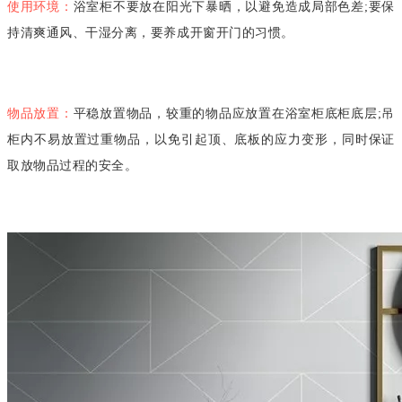
使用环境：
浴室柜不要放在阳光下暴晒，以避免造成局部色差
;要保
持清爽通风、干湿分离，要养成开窗开门的习惯。
物品放置：
平稳放置物品，较重的物品应放置在浴室柜底柜底层
;吊
柜内不易放置过重物品，以免引起顶、底板的应力变形，同时保证
取放物品过程的安全。