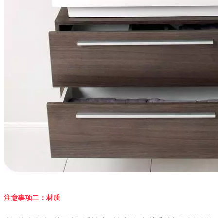
注意事项二：材质