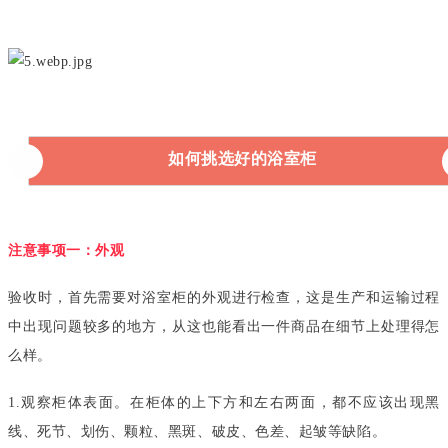
如何挑选好的浴室柜
注意事项一：外观
验收时，首先需要对浴室柜的外观进行检查，这是生产和运输过程
中出现问题较多的地方，从这也能看出一件商品在细节上处理得怎
么样。
1.观察柜体表面。在柜体的上下方
和左右两面，都不应该出现黑
线、死节、划伤、颗粒、黑斑、破皮、色差、起皱等缺陷。