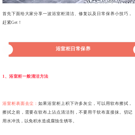
首先下面给大家分享一波浴室柜清洁、修复以及日常保养小技巧，
赶紧Get！
浴室柜日常保养
1、浴室柜一般清洁方法
浴室柜表面去尘：
如果浴室柜上积下许多灰尘，可以用软布擦拭，
擦拭之前，需要在软布上沾点清洁剂，不要用干软布直接抹。切记
用水冲洗，以免积水造成腐蚀生锈等。