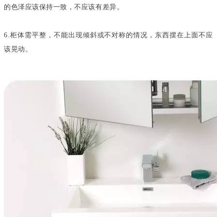
的色泽应该保持一致，不应该有差异。
6.柜体需平整，不能出现倾斜或不对称的情况，东西摆在上面不应
该晃动。