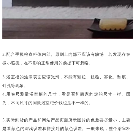
2.配合手摸检查柜体内部。原则上内部不应该有缺憾，若发现存在
微小瑕疵，在不影响正常使用的前提下可忽略。
3.浴室柜的油漆表面应该光滑，不能有颗粒、粗糙、雾化、刮痕、
针孔等现象。
4.用卷尺测量浴室柜的尺寸，看是否和商家约定的尺寸一样。因
为，不同尺寸的同款浴室柜价钱也是不一样的。
5.实际到货的产品和网站产品页面所示图片的色差要尽量小，主要
是看颜色的深浅误差和拼接处的颜色误差。一般来说，整个浴室柜