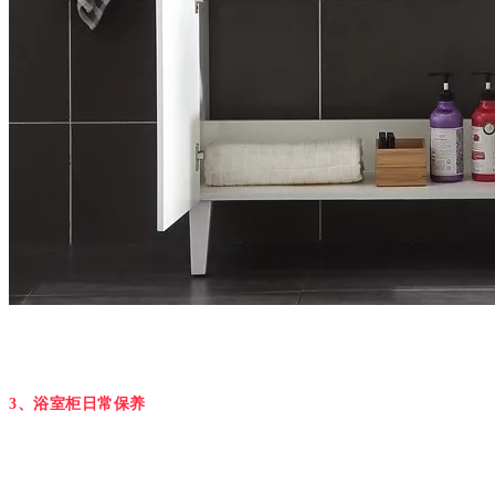
3、浴室柜日常保养