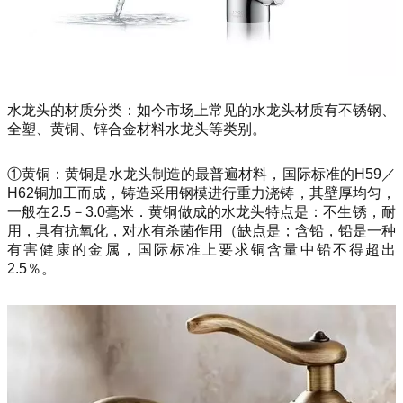
水龙头的材质分类：如今市场上常见的水龙头材质有不锈钢、
全塑、黄铜、锌合金材料水龙头等类别。
①黄铜：黄铜是水龙头制造的最普遍材料，国际标准的H59／
H62铜加工而成，铸造采用钢模进行重力浇铸，其壁厚均匀，
一般在2.5－3.0毫米．黄铜做成的水龙头特点是：不生锈，耐
用，具有抗氧化，对水有杀菌作用（缺点是；含铅，铅是一种
有害健康的金属，国际标准上要求铜含量中铅不得超出
2.5％。