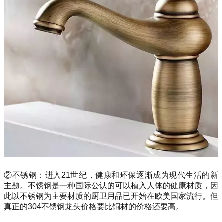
②不锈钢：进入21世纪，健康和环保逐渐成为现代生活的新
主题。不锈钢是一种国际公认的可以植入人体的健康材质，因
此以不锈钢为主要材质的厨卫用品已开始在欧美国家流行。但
真正的304不锈钢龙头价格要比铜材的价格还要高。