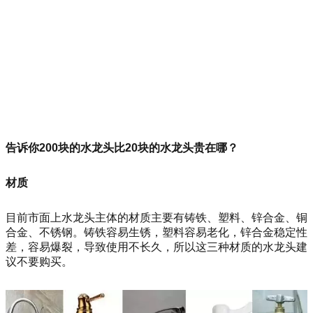
告诉你200块的水龙头比20块的水龙头贵在哪？
材质
目前市面上水龙头主体的材质主要有铸铁、塑料、锌合金、铜
合金、不锈钢。铸铁容易生锈，塑料容易老化，锌合金稳定性
差，容易爆裂，导致使用不长久，所以这三种材质的水龙头建
议不要购买。