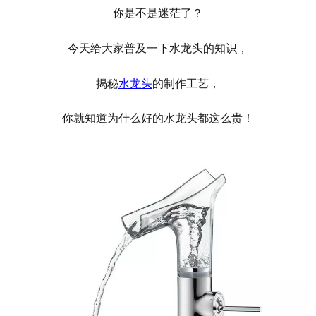
你是不是迷茫了？
今天给大家普及一下水龙头的知识，
揭秘
水龙头
的制作工艺，
你就知道为什么好的水龙头都这么贵！