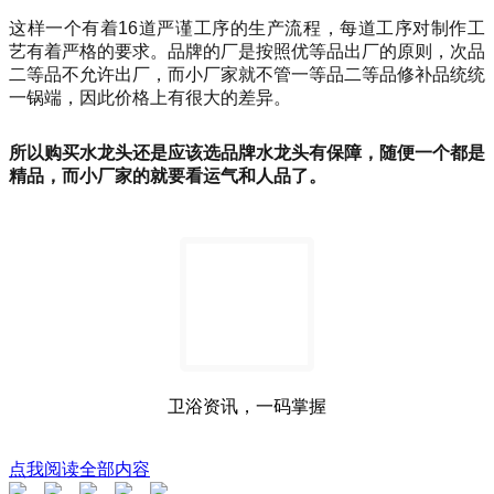
这样一个有着16道严谨工序的生产流程，每道工序对制作工
艺有着严格的要求。品牌的厂是按照优等品出厂的原则，次品
二等品不允许出厂，而小厂家就不管一等品二等品修补品统统
一锅端，因此价格上有很大的差异。
所以购买水龙头还是应该选品牌水龙头有保障，随便一个都是
精品，而小厂家的就要看运气和人品了。
卫浴资讯，一码掌握
点我阅读全部内容