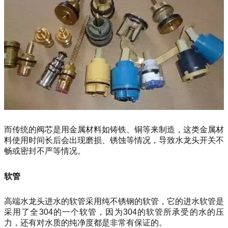
而传统的阀芯是用金属材料如铸铁、铜等来制造，这类金属材
料使用时间长后会出现磨损、锈蚀等情况，导致水龙头开关不
畅或密封不严等情况。
软管
高端水龙头进水的软管采用纯不锈钢的软管，它的进水软管是
采用了全304的一个软管，因为304的软管所承受的水的压
力，还有对水质的纯净度都是非常有保证的。