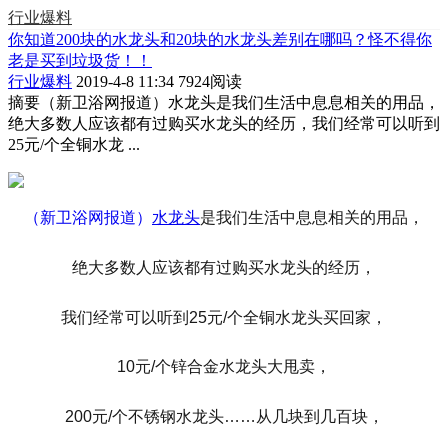
行业爆料
你知道200块的水龙头和20块的水龙头差别在哪吗？怪不得你
老是买到垃圾货！！
行业爆料
2019-4-8 11:34
7924阅读
摘要
（新卫浴网报道）水龙头是我们生活中息息相关的用品，
绝大多数人应该都有过购买水龙头的经历，我们经常可以听到
25元/个全铜水龙 ...
（新卫浴网报道）
水龙头
是我们生活中息息相关的用品，
绝大多数人应该都有过购买水龙头的经历，
我们经常可以听到25元/个全铜水龙头买回家，
10元/个锌合金水龙头大甩卖，
200元/个不锈钢水龙头……从几块到几百块，