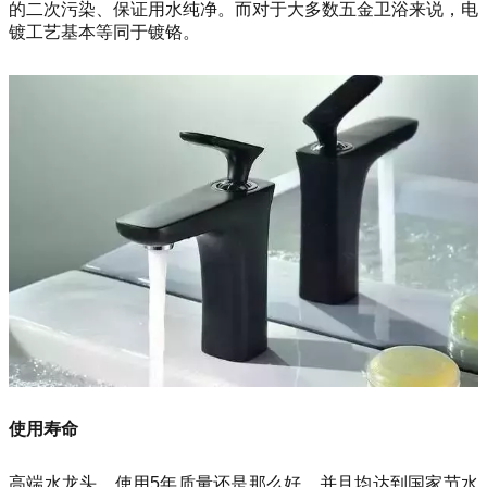
的二次污染、保证用水纯净。而对于大多数五金卫浴来说，电
镀工艺基本等同于镀铬。
使用寿命
高端水龙头，使用5年质量还是那么好，并且均达到国家节水