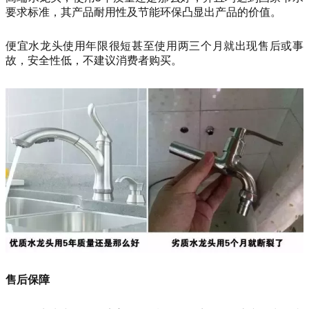
要求标准，其产品耐用性及节能环保凸显出产品的价值。
便宜水龙头使用年限很短甚至使用两三个月就出现售后或事
故，安全性低，不建议消费者购买。
售后保障