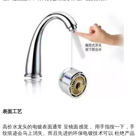
表面工艺
高价水龙头的电镀表面通常 呈镜面感觉， 用手指按一下，手
纹痕迹会马上消失。而且先进的环保电镀技术可以 杜绝产品