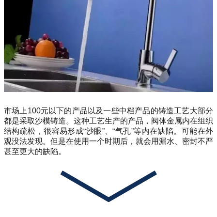
市场上100元以下的产品以及一些中档产品的铸造工艺大部分
都是采取沙模铸造。这种工艺生产的产品，阀体金属内在组织
结构疏松，很容易形成“沙眼”、“气孔”等内在缺陷。可能在外
观没法发现。但是在使用一个时期后，就会用漏水、密封不严
甚至更大的缺陷。