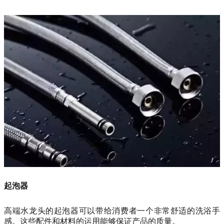
起泡器
高端水龙头的起泡器可以带给消费者一个非常舒适的洗浴手
感。这些配件和材料的运用能够保证产品的质量。