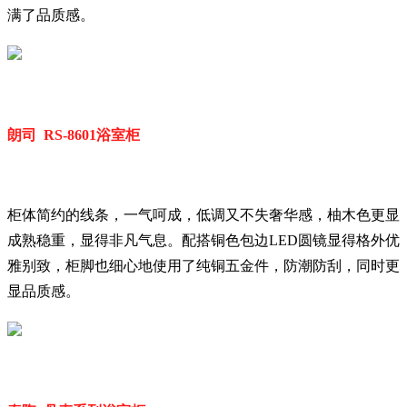
满了品质感。
朗司 RS-8601浴室柜
柜体简约的线条，一气呵成，低调又不失奢华感，柚木色更显
成熟稳重，显得非凡气息。配搭铜色包边LED圆镜显得格外优
雅别致，柜脚也细心地使用了纯铜五金件，防潮防刮，同时更
显品质感。