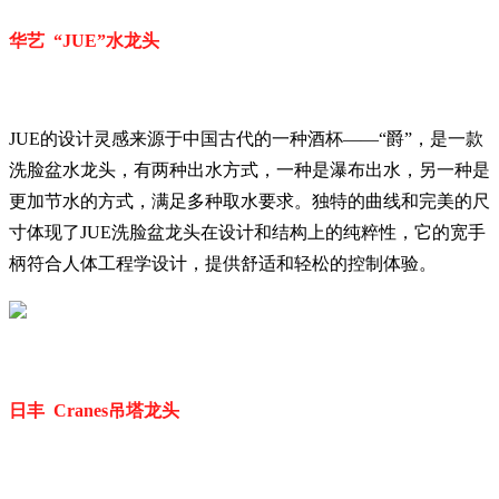
华艺 “JUE”水龙头
JUE的设计灵感来源于中国古代的一种酒杯——“爵”，是一款
洗脸盆水龙头，有两种出水方式，一种是瀑布出水，另一种是
更加节水的方式，满足多种取水要求。独特的曲线和完美的尺
寸体现了JUE洗脸盆龙头在设计和结构上的纯粹性，它的宽手
柄符合人体工程学设计，提供舒适和轻松的控制体验。
日丰 Cranes吊塔龙头