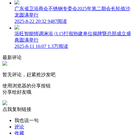
广东省卫浴商会不锈钢专委会2025年第二期会长轮值沙
龙圆满举行
2025-8-22 20:32
9487阅读
浴旺智能情调淋浴 |3.15打假协建单位揭牌暨总部成立盛
典圆满举行
2025-8-11 16:07
1.3万阅读
最新评论
暂无评论，赶紧抢沙发吧
使用浏览器的分享按钮
分享给好友哦
点我复制链接
我也说一句
评论
收藏