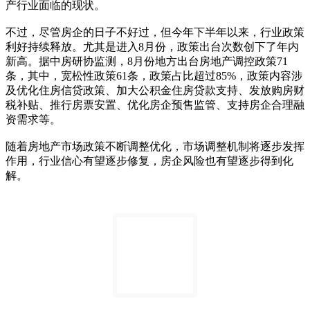
产行业面临的现状。
不过，尽管房企的日子不好过，但今年下半年以来，行业政策
利好持续释放。尤其是进入8月份，政策出台次数创下了年内
新高。据中房研协监测，8月份地方出台房地产调控政策71
条，其中，宽松性政策61条，政策占比超过85%，政策内容涉
及优化住房信贷政策、加大公积金住房贷款支持、发放购房财
税补贴、推行房票安置、优化房企预售监管、支持房企合理融
资需求等。
随着房地产市场政策不断调整优化，市场调整机制将逐步发挥
作用，行业信心有望逐步修复，房企风险也有望逐步得到化
解。