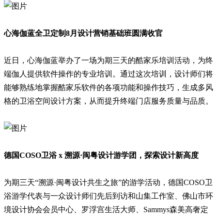
心海伽蓝全卫定制8月设计营销基础班圆满收官
近日，心海伽蓝举办了一场为期三天的酷家乐培训活动，为终
端伽人提供软件操作的专业培训。通过这次培训，设计师们将
能够熟练地掌握酷家乐软件的各项功能和操作技巧，生成多风
格的卫浴空间设计方案，从而提升终端门店服务质量与品质。
德国COSO卫浴 x 溯源·闽粤设计游学团，探索设计新高度
为期三天“溯源·闽粤设计共生之旅”的游学活动，德国COSO卫
浴游学代表与一众设计师们先后到访和山集工作室、佛山市环
境设计协会会员中心、罗浮宫生活大师、Sammys森美高奢定