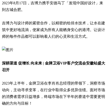
2023年8月17日，吉博力携手安德马丁「发现中国好设计」来
到古城合肥。
吉博力与设计师的紧密合作，以精密的给排水技术，让水在建
筑中更好地流淌，使家成为所有人能栖身安心的港湾。让设计
师的每件作品都可以影响着人们的心灵和生活方式。
深耕渠道 促增长 向未来 | 金牌卫浴VIP客户交流会安徽站盛大
召开
2023年上半年，金牌卫浴在李肖肖总经理的带领下，洞察市场
动向，主动寻求变革，在行业中取得众多优异佳绩。面对市场
的消费者需求日益增多，终端市场在下半年的赛道中需要更明
确的方向与目标！