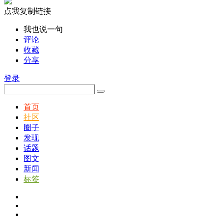
点我复制链接
我也说一句
评论
收藏
分享
登录
首页
社区
圈子
发现
话题
图文
新闻
标签