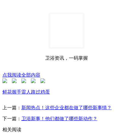
卫浴资讯，一码掌握
点我阅读全部内容
鲜花
握手
雷人
路过
鸡蛋
上一篇：
新闻热点！这些企业都在做了哪些新事情？
下一篇：
卫浴新事！他们都做了哪些新动作？
相关阅读