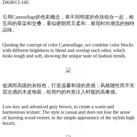
DK8013-160
引用Camouflage的色彩概念，将不同明度的色块组合一起，相
互间的晕染和交叠，看似硬朗而又柔和，展现时尚潮流的独特
品味。
Quoting the concept of color Camouflage, we combine color blocks
with different brightness to blend and overlap each other, which
looks tough and soft, showing the unique taste of fashion trends.
低调而高级的灰棕色，打造温馨和谐的质感；风格随性而不失
层次感的木皮饰面，给简约的外形注入时髦的高奢感。
Low-key and advanced gray brown, to create a warm and
harmonious texture; The style is casual and does not lose the sense
of layering wood veneer, to the simple appearance of the stylish high
luxury.