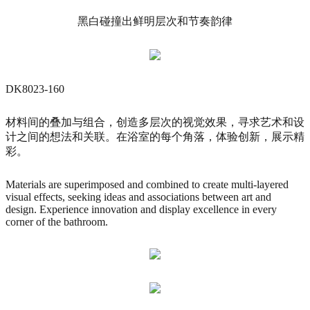
黑白碰撞出鲜明层次和节奏韵律
DK8023-160
材料间的叠加与组合，创造多层次的视觉效果，寻求艺术和设
计之间的想法和关联。在浴室的每个角落，体验创新，展示精
彩。
Materials are superimposed and combined to create multi-layered
visual effects, seeking ideas and associations between art and
design. Experience innovation and display excellence in every
corner of the bathroom.