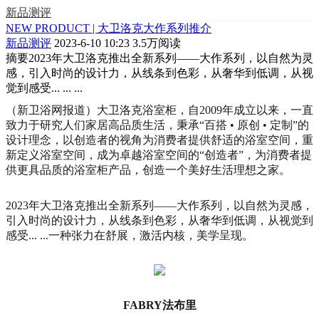
新品测评
NEW PRODUCT | 大卫洛克大作系列推介
新品测评
2023-6-10 10:23
3.5万阅读
摘要
2023年大卫洛克推出全新系列——大作系列，以自然为灵
感，引入时尚的设计力，从线条到色彩，从奢华到低调，从视
觉到感受... ... ...
（新卫浴网报道）大卫洛克浴室柜，自2009年成立以来，一直
致力于研究人们家居高品质生活，秉承“百搭 • 原创 • 定制”的
设计理念，以创造者的视角为消费者提供舒适的浴室空间，重
新定义浴室空间，成为卓越浴室空间的“创造者”，为消费者提
供更具品质的浴室柜产品，创造一个美好生活理想之家。
2023年大卫洛克推出全新系列——大作系列，以自然为灵感，
引入时尚的设计力，从线条到色彩，从奢华到低调，从视觉到
感受... ...一种张力在舒展，激活内核，美学呈现。
FABRY法布里