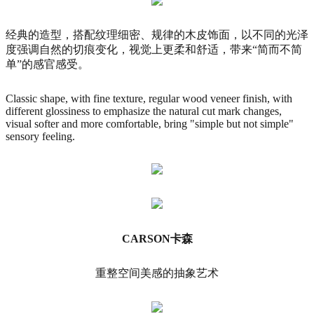
经典的造型，搭配纹理细密、规律的木皮饰面，以不同的光泽
度强调自然的切痕变化，视觉上更柔和舒适，带来“简而不简
单”的感官感受。
Classic shape, with fine texture, regular wood veneer finish, with
different glossiness to emphasize the natural cut mark changes,
visual softer and more comfortable, bring "simple but not simple"
sensory feeling.
CARSON卡森
重整空间美感的抽象艺术