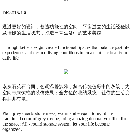
DK8015-130
通过更好的设计，创造功能性的空间，平衡过去的生活经验以
及憧憬的生活状态，打造日常生活中的艺术美感。
Through better design, create functional Spaces that balance past life
experiences and desired living conditions to create artistic beauty in
daily life.
素灰石英石台面，色调温馨淡雅，契合传统色彩中的灰韵，为
空间带来惊艳的装饰效果；全方位的收纳系统，让你的生活变
得井井有条。
Plain grey quartz stone mesa, warm and elegant tone, fit the
traditional color of grey rhyme, bring amazing decorative effect for
the space; All - round storage system, let your life become
organized.