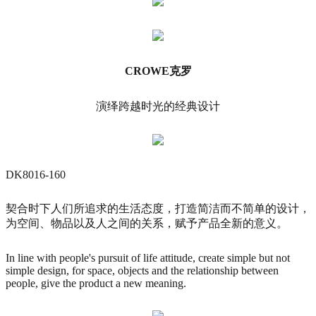
CROWE克罗
演绎跨越时光的经典设计
DK8016-160
契合时下人们所追求的生活态度，打造简洁而不简单的设计，
为空间、物品以及人之间的关系，赋予产品全新的意义。
In line with people's pursuit of life attitude, create simple but not
simple design, for space, objects and the relationship between
people, give the product a new meaning.