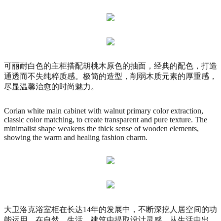
可丽耐白色的主柜搭配胡桃木原色的抽面，经典的配色，打造
通透而不失纯粹质感。极简的造型，削弱木质元素的厚重感，
尽显温馨治愈的时尚魅力。
Corian white main cabinet with walnut primary color extraction,
classic color matching, to create transparent and pure texture. The
minimalist shape weakens the thick sense of wooden elements,
showing the warm and healing fashion charm.
大卫洛克浴室柜在长达14年的发展中，不断深挖人居空间的功
能运用，在自然、生活、建筑中提取设计灵感，从生活中出