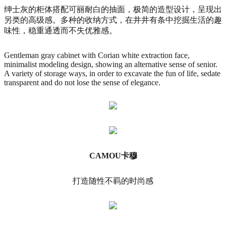
绅士灰的柜体搭配可丽耐白的抽面，极简的造型设计，呈现出
另类的高级感。多种的收纳方式，在井井有条中挖掘生活的趣
味性，稳重通透而不失优雅感。
Gentleman gray cabinet with Corian white extraction face,
minimalist modeling design, showing an alternative sense of senior.
A variety of storage ways, in order to excavate the fun of life, sedate
transparent and do not lose the sense of elegance.
CAMOU卡穆
打造随性不羁的时尚感