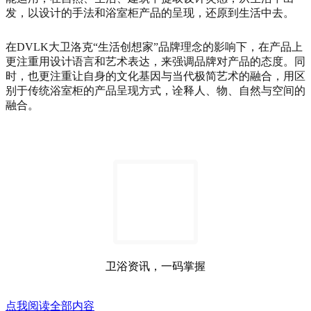
发，以设计的手法和浴室柜产品的呈现，还原到生活中去。
在DVLK大卫洛克“生活创想家”品牌理念的影响下，在产品上
更注重用设计语言和艺术表达，来强调品牌对产品的态度。同
时，也更注重让自身的文化基因与当代极简艺术的融合，用区
别于传统浴室柜的产品呈现方式，诠释人、物、自然与空间的
融合。
卫浴资讯，一码掌握
点我阅读全部内容