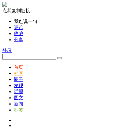
点我复制链接
我也说一句
评论
收藏
分享
登录
首页
社区
圈子
发现
话题
图文
新闻
标签