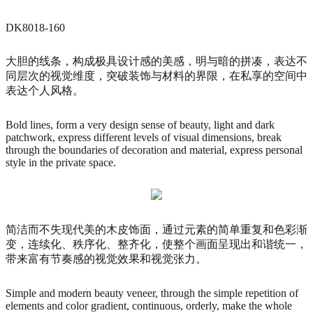
DK8018-160
大胆的线条，构成极具设计感的美感，明与暗的拼凑，表达不
同层次的视觉维度，突破装饰与材料的界限，在私享的空间中
表达个人风格。
Bold lines, form a very design sense of beauty, light and dark
patchwork, express different levels of visual dimensions, break
through the boundaries of decoration and material, express personal
style in the private space.
简洁而不失现代美的木皮饰面，通过元素的简单重复和色彩渐
变，连续化、秩序化、整齐化，使整个画面呈现出和谐统一，
带来富有节奏感的视觉效果和视觉张力。
Simple and modern beauty veneer, through the simple repetition of
elements and color gradient, continuous, orderly, make the whole