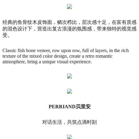
经典的鱼骨纹木皮饰面，鳞次栉比，层次感十足，在富有质感
的混色设计下，营造出复古浪漫的氛围感，带来独特的视觉感
受。
Classic fish bone veneer, row upon row, full of layers, in the rich
texture of the mixed color design, create a retro romantic
atmosphere, bring a unique visual experience.
PERRIAND贝里安
对话生活，共筑点滴时刻