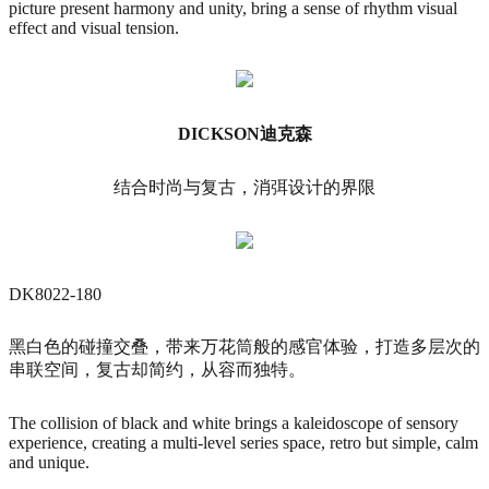
picture present harmony and unity, bring a sense of rhythm visual
effect and visual tension.
DICKSON迪克森
结合时尚与复古，消弭设计的界限
DK8022-180
黑白色的碰撞交叠，带来万花筒般的感官体验，打造多层次的
串联空间，复古却简约，从容而独特。
The collision of black and white brings a kaleidoscope of sensory
experience, creating a multi-level series space, retro but simple, calm
and unique.