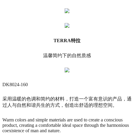
TERRA特拉
温馨简约下的自然质感
DK8024-160
采用温暖的色调和简约的材料，打造一个富有意识的产品，通
过人与自然和谐共生的方式，创造出舒适的理想空间。
Warm colors and simple materials are used to create a conscious
product, creating a comfortable ideal space through the harmonious
coexistence of man and nature.