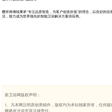
樱井将继续秉承“专注品质智造，为客户创造价值”的理念，以良好的
活，致力成为世界领先的智能卫浴解决方案供应商。
新卫浴网版权声明：
1、凡本网注明原创类稿件，版权均为本站独家所有，任何媒体、网
网将依法追究其法律责任。