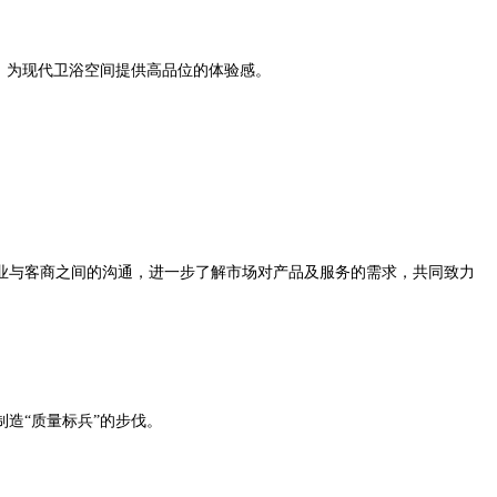
，为现代卫浴空间提供高品位的体验感。
业与客商之间的沟通，进一步了解市场对产品及服务的需求，共同致力
造“质量标兵”的步伐。