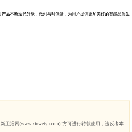
对产品不断迭代升级，做到与时俱进，为用户提供更加美好的智能品质生
ww.xinweiyu.com)”方可进行转载使用，违反者本