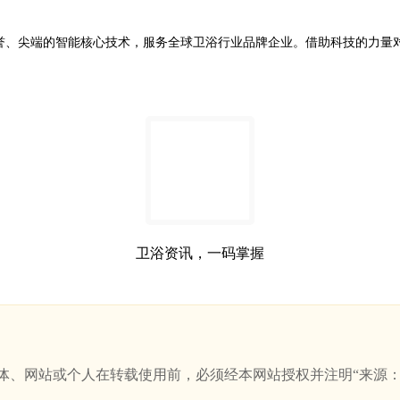
信誉、尖端的智能核心技术，服务全球卫浴行业品牌企业。借助科技的力量
卫浴资讯，一码掌握
站或个人在转载使用前，必须经本网站授权并注明“来源：新卫浴网(w