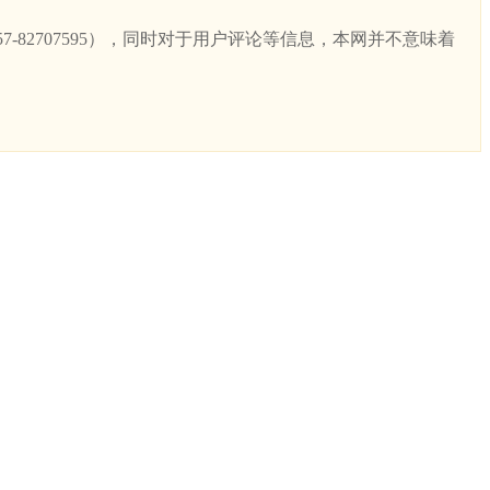
82707595），同时对于用户评论等信息，本网并不意味着