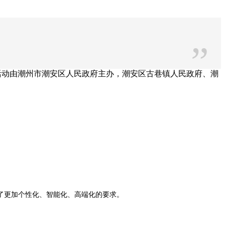
”
活动由潮州市潮安区人民政府主办，潮安区古巷镇人民政府、潮
了更加个性化、智能化、高端化的要求。