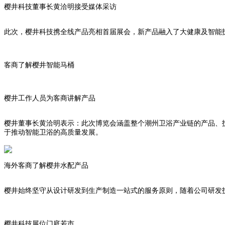
樱井科技董事长黄洽明接受媒体采访
此次，樱井科技携全线产品亮相首届展会，新产品融入了大健康及智能
客商了解樱井智能马桶
樱井工作人员为客商讲解产品
樱井董事长黄洽明表示：此次博览会涵盖整个潮州卫浴产业链的产品、
于推动智能卫浴的高质量发展。
海外客商了解樱井水配产品
樱井始终坚守从设计研发到生产制造一站式的服务原则，随着公司研发
樱井科技展位门庭若市