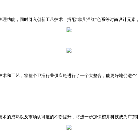
护理功能，同时引入创新工艺技术，搭配“非凡洋红”色系等时尚设计元素
技术和工艺，将整个卫浴行业供应链进行了一个大整合，能更好地促进企
技术的成熟以及市场认可度的不断提升，将进一步加快樱井科技成为广东制