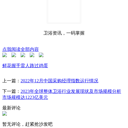
卫浴资讯，一码掌握
点我阅读全部内容
鲜花
握手
雷人
路过
鸡蛋
上一篇：
2022年12月中国采购经理指数运行情况
下一篇：
2023年全球整体卫浴行业发展现状及市场规模分析
市场规模达1223亿美元
最新评论
暂无评论，赶紧抢沙发吧