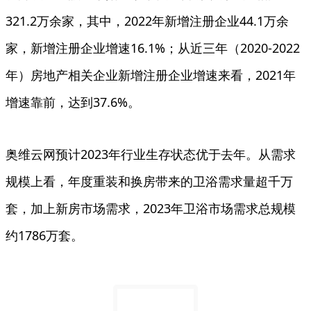
321.2万余家，其中，2022年新增注册企业44.1万余
家，新增注册企业增速16.1%；从近三年（2020-2022
年）房地产相关企业新增注册企业增速来看，2021年
增速靠前，达到37.6%。
奥维云网预计2023年行业生存状态优于去年。从需求
规模上看，年度重装和换房带来的卫浴需求量超千万
套，加上新房市场需求，2023年卫浴市场需求总规模
约1786万套。