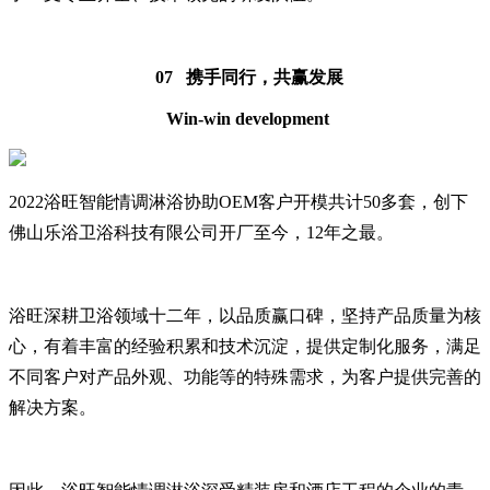
07 携手同行，共赢发展
Win-win development
2022浴旺智能情调淋浴协助OEM客户开模共计50多套，创下
佛山乐浴卫浴科技有限公司开厂至今，12年之最。
浴旺深耕卫浴领域十二年，以品质赢口碑，坚持产品质量为核
心，有着丰富的经验积累和技术沉淀，提供定制化服务，满足
不同客户对产品外观、功能等的特殊需求，为客户提供完善的
解决方案。