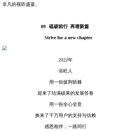
非凡的视听盛宴。
09 砥砺前行 再谱新篇
Strive for a new chapter
2022年
浴旺人
用一份披荆斩棘
迎来了结满硕果的发展答卷
用一份全心全意
换来了千万用户的支持与信赖
感恩相伴，一路同行