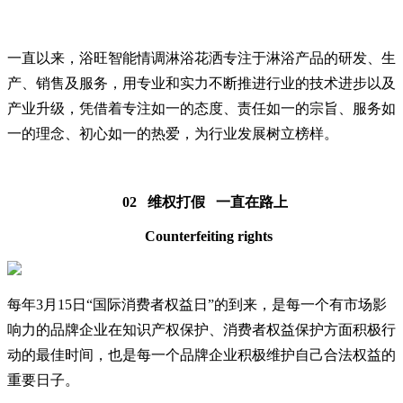
一直以来，浴旺智能情调淋浴花洒专注于淋浴产品的研发、生
产、销售及服务，用专业和实力不断推进行业的技术进步以及
产业升级，凭借着专注如一的态度、责任如一的宗旨、服务如
一的理念、初心如一的热爱，为行业发展树立榜样。
02 维权打假 一直在路上
Counterfeiting rights
每年3月15日“国际消费者权益日”的到来，是每一个有市场影
响力的品牌企业在知识产权保护、消费者权益保护方面积极行
动的最佳时间，也是每一个品牌企业积极维护自己合法权益的
重要日子。