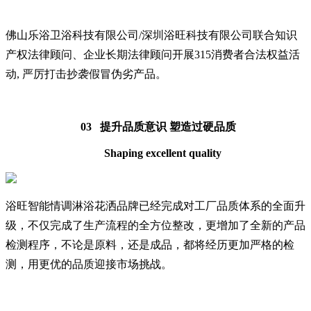
佛山乐浴卫浴科技有限公司/深圳浴旺科技有限公司联合知识
产权法律顾问、企业长期法律顾问开展315消费者合法权益活
动, 严厉打击抄袭假冒伪劣产品。
03 提升品质意识 塑造过硬品质
Shaping excellent quality
浴旺智能情调淋浴花洒品牌已经完成对工厂品质体系的全面升
级，不仅完成了生产流程的全方位整改，更增加了全新的产品
检测程序，不论是原料，还是成品，都将经历更加严格的检
测，用更优的品质迎接市场挑战。