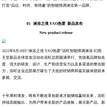
打造“品位、时尚、有情趣”的智能情调淋浴第一品牌。
05 淋浴之境 YAO热爱 新品发布
New product release
2022年8月18日“淋浴之境 YAO热爱”浴旺智能情调淋浴·幻雨
天堂新品全球首发活动在浴旺总部圆满举行。凭借着品牌知名
度、强大的研发、设计、生产和供货实力以及多渠道的整合能
力，浴旺企业总部展厅吸引了大批的经销商和嘉宾媒体团前来
参观、交流。
十年厚积薄发，唯有不断改革创新者才能继续赢得未来，浴旺
持续高能输出，为用户带来全新的产品体验，展示新产品、新