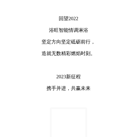
回望2022
浴旺智能情调淋浴
坚定方向坚定砥砺前行，
造就无数精彩燃焰时刻。
2023新征程
携手并进，共赢未来