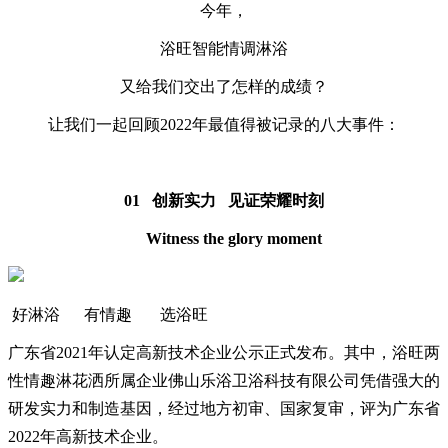
今年，
浴旺智能情调淋浴
又给我们交出了怎样的成绩？
让我们一起回顾2022年最值得被记录的八大事件：
01 创新实力 见证荣耀时刻
Witness the glory moment
好淋浴 有情趣 选浴旺
广东省2021年认定高新技术企业公示正式发布。其中，浴旺两
性情趣淋花洒所属企业佛山乐浴卫浴科技有限公司凭借强大的
研发实力和制造基因，经过地方初审、国家复审，评为广东省
2022年高新技术企业。