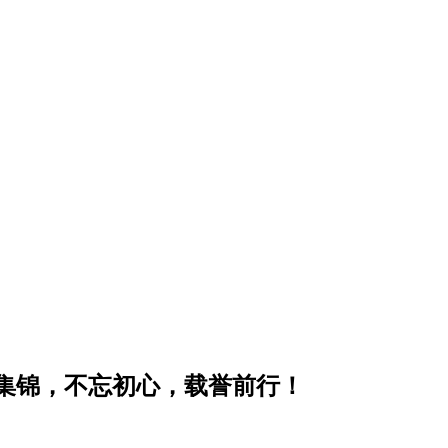
誉集锦，不忘初心，载誉前行！