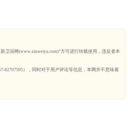
ww.xinweiyu.com)”方可进行转载使用，违反者本
82707595），同时对于用户评论等信息，本网并不意味着