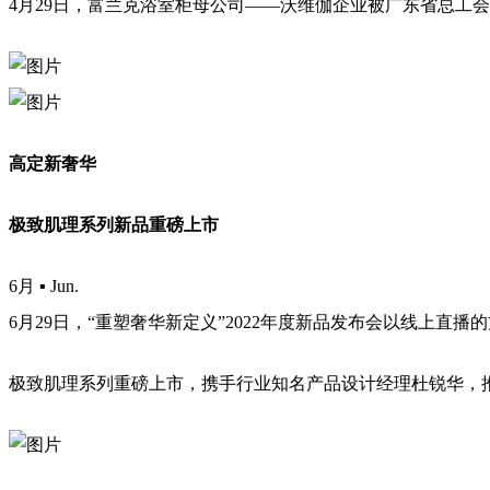
4月29日，富兰克浴室柜母公司——沃维伽企业被广东省总工
高定新奢华
极致肌理系列新品重磅上市
6月 ▪ Jun.
6月29日，“重塑奢华新定义”2022年度新品发布会以线上
极致肌理系列重磅上市，携手行业知名产品设计经理杜锐华，推出