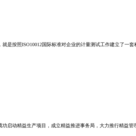
是按照ISO10012国际标准对企业的计量测试工作建立了一
成功启动精益生产项目，成立精益推进事务局，大力推行精益管