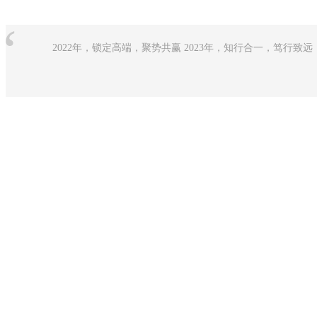
“
2022年，锁定高端，聚势共赢 2023年，知行合一，笃行致远