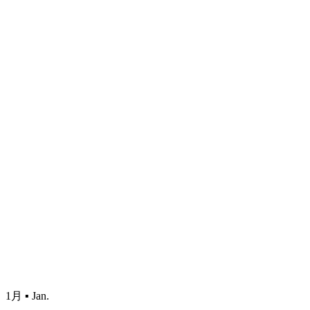
1月 ▪ Jan.