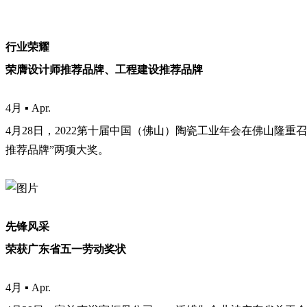
行业荣耀
荣膺设计师推荐品牌、工程建设推荐品牌
4月 ▪ Apr.
4月28日，2022第十届中国（佛山）陶瓷工业年会在佛山隆
推荐品牌”两项大奖。
先锋风采
荣获广东省五一劳动奖状
4月 ▪ Apr.