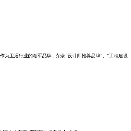
柜作为卫浴行业的领军品牌，荣获“设计师推荐品牌”、“工程建设