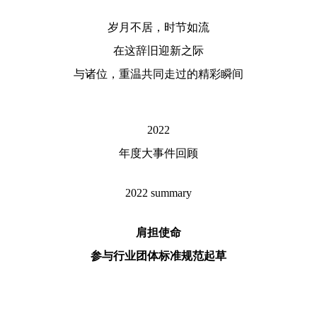
岁月不居，时节如流
在这辞旧迎新之际
与诸位，重温共同走过的精彩瞬间
2022
年度大事件回顾
2022 summary
肩担使命
参与行业团体标准规范起草