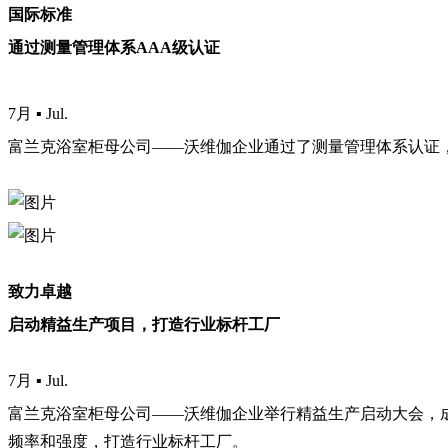
国际标准
通过测量管理体系AAA级认证
7月 ▪ Jul.
富兰克浴室柜母公司——沃维伽企业通过了测量管理体系认证，就
致力卓越
启动精益生产项目，打造行业标杆工厂
7月 ▪ Jul.
富兰克浴室柜母公司——沃维伽企业举行精益生产启动大会，
频率和强度，打造行业标杆工厂。