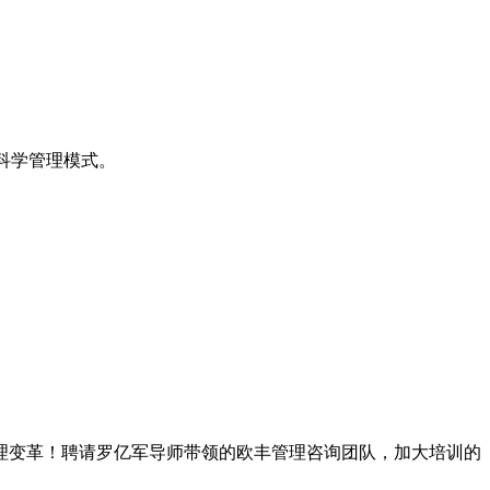
套科学管理模式。
理变革！聘请罗亿军导师带领的欧丰管理咨询团队，加大培训的