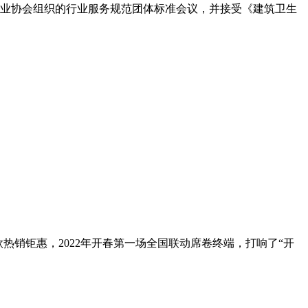
工业协会组织的行业服务规范团体标准会议，并接受《建筑卫生
同款热销钜惠，2022年开春第一场全国联动席卷终端，打响了“开