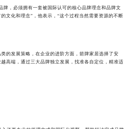
品牌，必须拥有一套被国际认可的核心品牌理念和品牌文
的文化和理念”，他表示，“这个过程当然需要资源的不断
品类的发展策略，在企业的进阶方面，箭牌家居选择了安
业越高端，通过三大品牌独立发展，找准各自定位，精准适