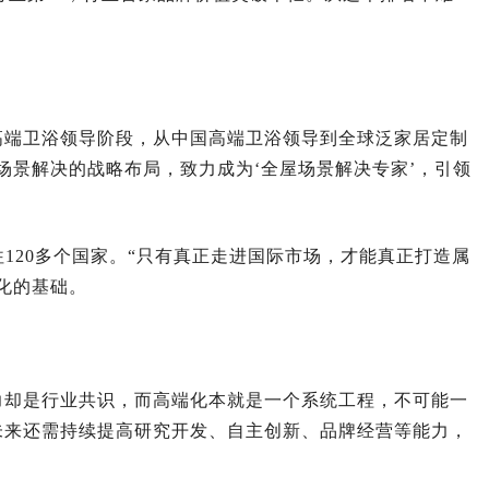
高端卫浴领导阶段，从中国高端卫浴领导到全球泛家居定制
场景解决的战略布局，致力成为‘全屋场景解决专家’，引领
120多个国家。“只有真正走进国际市场，才能真正打造属
化的基础。
力却是行业共识，而高端化本就是一个系统工程，不可能一
未来还需持续提高研究开发、自主创新、品牌经营等能力，