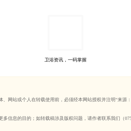
卫浴资讯，一码掌握
站或个人在转载使用前，必须经本网站授权并注明“来源：新卫浴网(w
信息的目的；如转载稿涉及版权问题，请作者联系我们（0757-