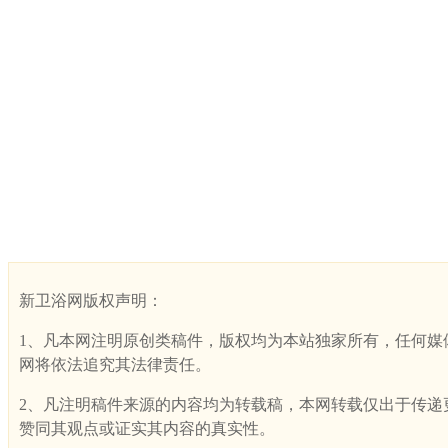
新卫浴网版权声明：
1、凡本网注明原创类稿件，版权均为本站独家所有，任何媒体、网
网将依法追究其法律责任。
2、凡注明稿件来源的内容均为转载稿，本网转载仅出于传递更多
赞同其观点或证实其内容的真实性。