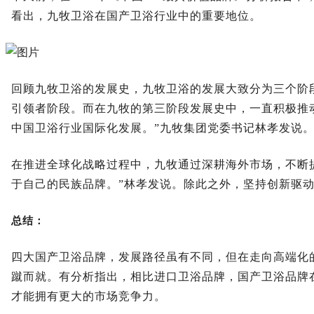
看出，九牧卫浴在国产卫浴行业中的重要地位。
回顾九牧卫浴的发展史，九牧卫浴的发展大致分为三个阶
引领者阶段。而在九牧的第三阶段发展史中，一直积极推动
中国卫浴行业国际化发展。”九牧集团党委书记林孝发说
在推进全球化战略过程中，九牧通过深耕海外市场，不断提
于自己的民族品牌。”林孝发说。除此之外，坚持创新驱
总结：
四大国产卫浴品牌，发展路径虽有不同，但在走向高端化
蹴而就。有分析指出，相比进口卫浴品牌，国产卫浴品牌
才能拥有更大的市场竞争力。