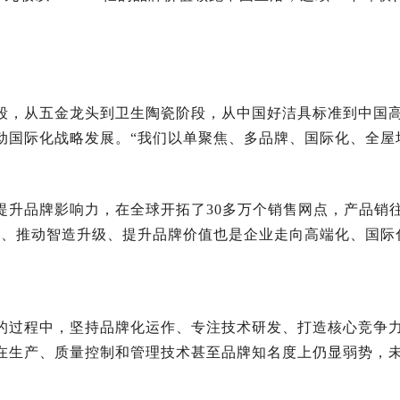
段，从五金龙头到卫生陶瓷阶段，从中国好洁具标准到中国
国际化战略发展。“我们以单聚焦、多品牌、国际化、全屋
。
升品牌影响力，在全球开拓了30多万个销售网点，产品销往
动、推动智造升级、提升品牌价值也是企业走向高端化、国际
的过程中，坚持品牌化运作、专注技术研发、打造核心竞争
在生产、质量控制和管理技术甚至品牌知名度上仍显弱势，