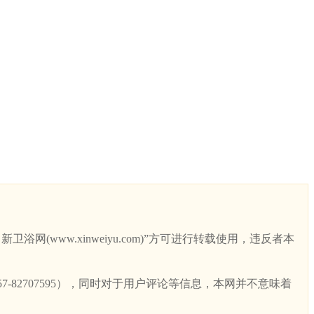
ww.xinweiyu.com)”方可进行转载使用，违反者本
82707595），同时对于用户评论等信息，本网并不意味着