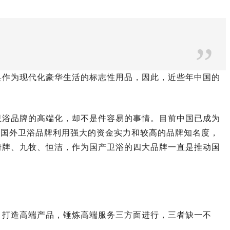
”
具作为现代化豪华生活的标志性用品，因此，近些年中国的
卫浴品牌的高端化，却不是件容易的事情。目前中国已成为
等国外卫浴品牌利用强大的资金实力和较高的品牌知名度，
箭牌、九牧、恒洁，作为国产卫浴的四大品牌一直是推动国
，打造高端产品，锤炼高端服务三方面进行，三者缺一不