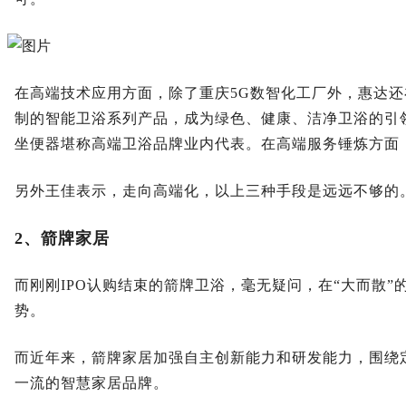
在高端技术应用方面，除了重庆5G数智化工厂外，惠达
制的智能卫浴系列产品，成为绿色、健康、洁净卫浴的引领
坐便器堪称高端卫浴品牌业内代表。在高端服务锤炼方面
另外王佳表示，走向高端化，以上三种手段是远远不够的
2、箭牌家居
而刚刚IPO认购结束的箭牌卫浴，毫无疑问，在“大而散
势。
而近年来，箭牌家居加强自主创新能力和研发能力，围绕
一流的智慧家居品牌。