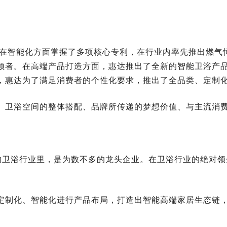
还在智能化方面掌握了多项核心专利，在行业内率先推出燃气
者。在高端产品打造方面，惠达推出了全新的智能卫浴产品系
，惠达为了满足消费者的个性化要求，推出了全品类、定制
。卫浴空间的整体搭配、品牌所传递的梦想价值、与主流消
”的卫浴行业里，是为数不多的龙头企业。在卫浴行业的绝对
定制化、智能化进行产品布局，打造出智能高端家居生态链