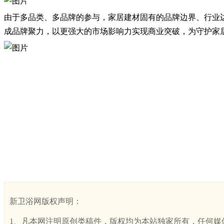
由于多品类、多品牌的参与，家居建材固有的品牌边界、行业
成品牌聚力，以更强大的市场影响力实现商业突破，为守护家
新卫浴网版权声明：
1、凡本网注明原创类稿件，版权均为本站独家所有，任何媒体、网