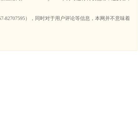
82707595），同时对于用户评论等信息，本网并不意味着