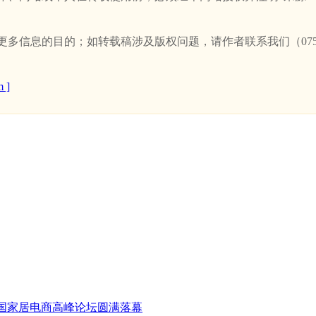
信息的目的；如转载稿涉及版权问题，请作者联系我们（0757-
 ]
中国家居电商高峰论坛圆满落幕