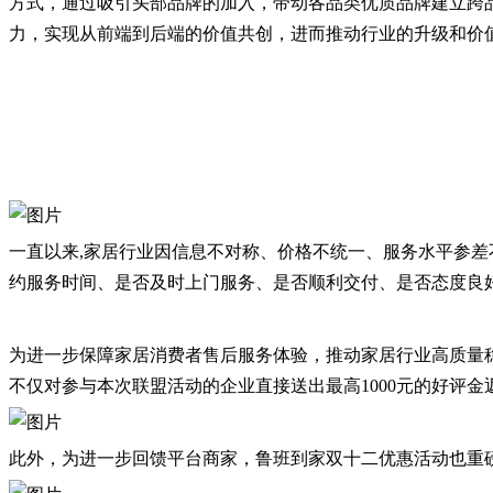
方式，通过吸引头部品牌的加入，带动各品类优质品牌建立跨
力，实现从前端到后端的价值共创，进而推动行业的升级和价
一直以来,家居行业因信息不对称、价格不统一、服务水平参差不
约服务时间、是否及时上门服务、是否顺利交付、是否态度良
为进一步保障家居消费者售后服务体验，推动家居行业高质量
不仅对参与本次联盟活动的企业直接送出最高1000元的好评
此外，为进一步回馈平台商家，鲁班到家双十二优惠活动也重磅推出