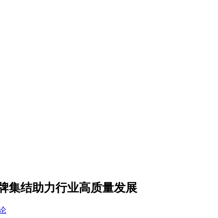
大牌集结助力行业高质量发展
论