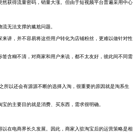
突然获得流量密码，销量大涨。但由于短视频平台普遍采用中心
物流无法支撑的尴尬问题。
家来讲，并不容易将这些用户转化为店铺粉丝，更难以做针对性
标签含糊不清，对商家和用户来说，都不太友好，彼此间不同需
，之所以还会有源源不断的选择入淘，很重要的原因就是淘系生
淘宝的主要目的就是消费、买东西，需求很明确。
得以在电商界长久发展。因此，商家入驻淘宝后的运营策略是相