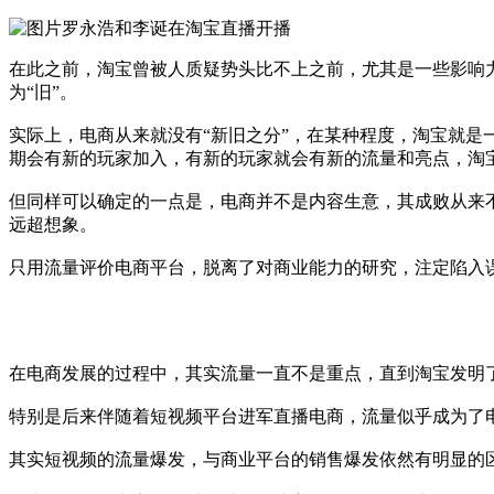
罗永浩和李诞在淘宝直播开播
在此之前，淘宝曾被人质疑势头比不上之前，尤其是一些影响
为“旧”。
实际上，电商从来就没有“新旧之分”，在某种程度，淘宝就是
期会有新的玩家加入，有新的玩家就会有新的流量和亮点，淘
但同样可以确定的一点是，电商并不是内容生意，其成败从来
远超想象。
只用流量评价电商平台，脱离了对商业能力的研究，注定陷入
在电商发展的过程中，其实流量一直不是重点，直到淘宝发明
特别是后来伴随着短视频平台进军直播电商，流量似乎成为了
其实短视频的流量爆发，与商业平台的销售爆发依然有明显的