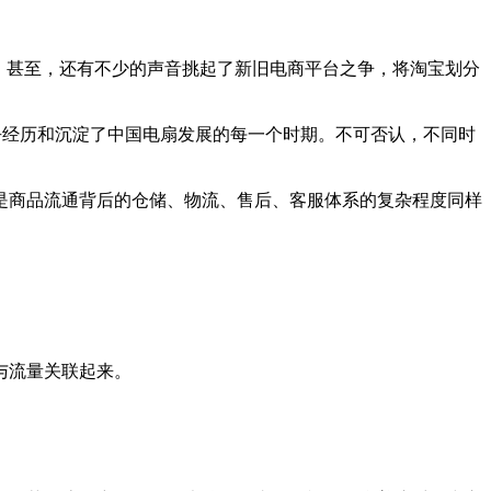
。甚至，还有不少的声音挑起了新旧电商平台之争，将淘宝划分
几乎经历和沉淀了中国电扇发展的每一个时期。不可否认，不同时
是商品流通背后的仓储、物流、售后、客服体系的复杂程度同样
与流量关联起来。