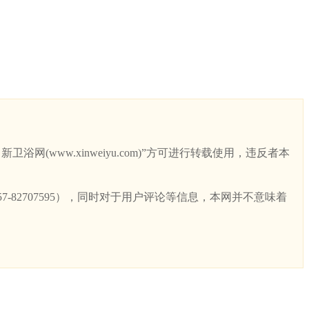
ww.xinweiyu.com)”方可进行转载使用，违反者本
82707595），同时对于用户评论等信息，本网并不意味着