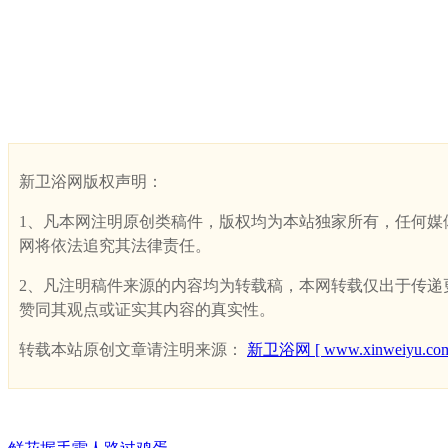
新卫浴网版权声明：
1、凡本网注明原创类稿件，版权均为本站独家所有，任何媒体、网
网将依法追究其法律责任。
2、凡注明稿件来源的内容均为转载稿，本网转载仅出于传递更多
赞同其观点或证实其内容的真实性。
转载本站原创文章请注明来源：
新卫浴网 [ www.xinweiyu.com