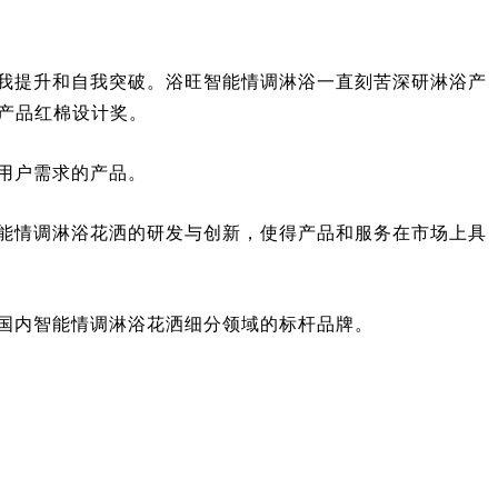
我提升和自我突破。浴旺智能情调淋浴一直刻苦深研淋浴产
产品红棉设计奖。
用户需求的产品。
能情调淋浴花洒的研发与创新，使得产品和服务在市场上具
国内智能情调淋浴花洒细分领域的标杆品牌。