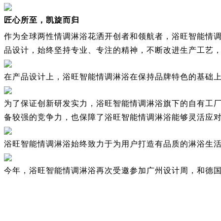
匠心所至，凯旋而归
作为全球两性情调淋浴花洒开创者和领航者，浴旺智能情
品设计，始终坚持专业、专注的精神，不断改进生产工艺，
在产品设计上，浴旺智能情调淋浴在保持品牌特色的基础
为了保证创新研发实力，浴旺智能情调淋浴旗下的自有工
备较强的竞争力，也保障了浴旺智能情调淋浴能够灵活应
浴旺智能情调淋浴始终致力于为用户打造有品质的淋浴生
今年，浴旺智能情调淋浴再次受邀参加广州设计周，和德国G