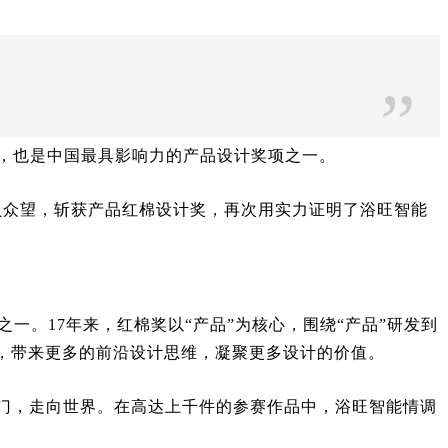
”
，也是中国最具影响力的产品设计奖项之一。
不负众望，斩获产品红棉设计奖，再次用实力证明了浴旺智能
一。17年来，红棉奖以“产品”为核心，围绕“产品”研发到
链，带来更多的前沿设计思维，凝聚更多设计的价值。
国门，走向世界。在高达上千件的参赛作品中，浴旺智能情调