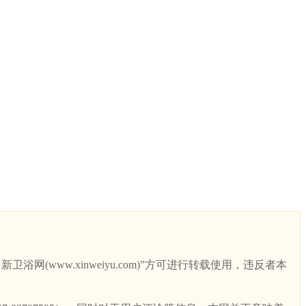
ww.xinweiyu.com)”方可进行转载使用，违反者本