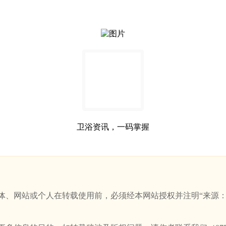
卫浴资讯，一码掌握
站或个人在转载使用前，必须经本网站授权并注明“来源：新卫浴网(w