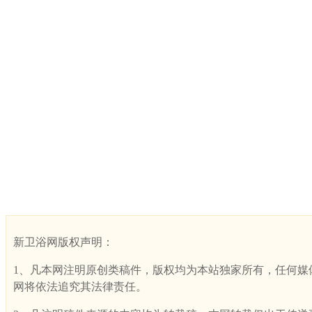
新卫浴网版权声明：
1、凡本网注明原创类稿件，版权均为本站独家所有，任何媒体、网
网将依法追究其法律责任。