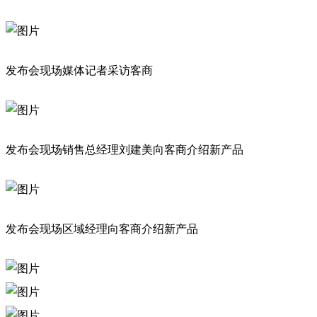
发布会现场媒体记者采访客商
发布会现场销售总经理刘建美向客商介绍新产品
发布会现场区域经理向客商介绍新产品