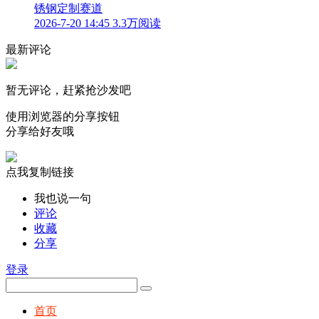
锈钢定制赛道
2026-7-20 14:45
3.3万阅读
最新评论
暂无评论，赶紧抢沙发吧
使用浏览器的分享按钮
分享给好友哦
点我复制链接
我也说一句
评论
收藏
分享
登录
首页