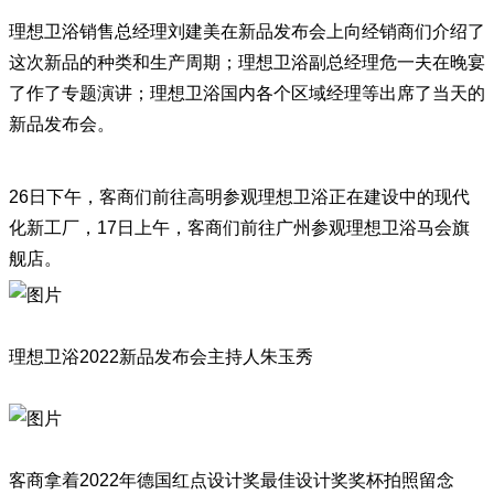
理想卫浴销售总经理刘建美在新品发布会上向经销商们介绍了
这次新品的种类和生产周期；理想卫浴副总经理危一夫在晚宴
了作了专题演讲；理想卫浴国内各个区域经理等出席了当天的
新品发布会。
26日下午，客商们前往高明参观理想卫浴正在建设中的现代
化新工厂，17日上午，客商们前往广州参观理想卫浴马会旗
舰店。
理想卫浴2022新品发布会主持人朱玉秀
客商拿着2022年德国红点设计奖最佳设计奖奖杯拍照留念