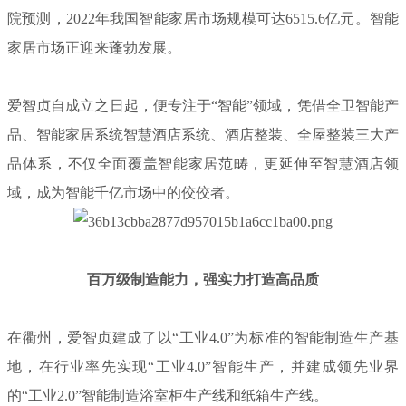
院预测，2022年我国智能家居市场规模可达6515.6亿元。智能
家居市场正迎来蓬勃发展。
爱智贞自成立之日起，便专注于“智能”领域，凭借全卫智能产
品、智能家居系统智慧酒店系统、酒店整装、全屋整装三大产
品体系，不仅全面覆盖智能家居范畴，更延伸至智慧酒店领
域，成为智能千亿市场中的佼佼者。
百万级制造能力，强实力打造高品质
在衢州，爱智贞建成了以“工业4.0”为标准的智能制造生产基
地，在行业率先实现“工业4.0”智能生产，并建成领先业界
的“工业2.0”智能制造浴室柜生产线和纸箱生产线。