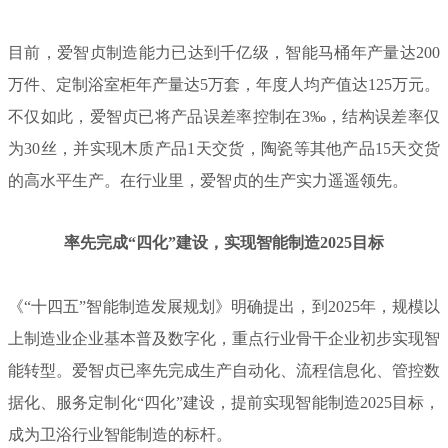
目前，爱智贞制造能力已达到千亿级，智能马桶年产量达200
万件、定制浴室柜年产量达5万套，年度人均产值达
125万
元。
不仅如此，爱智贞已将产品误差率控制在3‰，结构误差率仅
为30丝，并实现木质产品1天交货，陶瓷等其他产品15天交货
的高水平生产。在行业里，爱智贞的生产实力遥遥领先。
率先完成“四化”建设，实现智能制造2025目标
《“十四五”智能制造发展规划》明确提出，到2025年，规模以
上制造业企业基本普及数字化，重点行业骨干企业初步实现智
能转型。爱智贞已率先完成生产自动化、流程信息化、管控数
据化、服务定制化“四化”建设，提前实现智能制造2025目标，
成为卫浴行业智能制造的标杆。