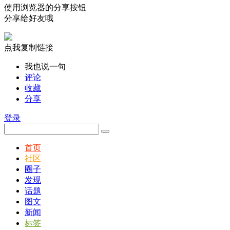
使用浏览器的分享按钮
分享给好友哦
点我复制链接
我也说一句
评论
收藏
分享
登录
首页
社区
圈子
发现
话题
图文
新闻
标签