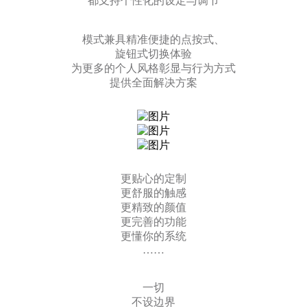
都支持个性化的设定与调节
模式兼具精准便捷的点按式、
旋钮式切换体验
为更多的个人风格彰显与行为方式
提供全面解决方案
更贴心的定制
更舒服的触感
更精致的颜值
更完善的功能
更懂你的系统
……
一切
不设边界