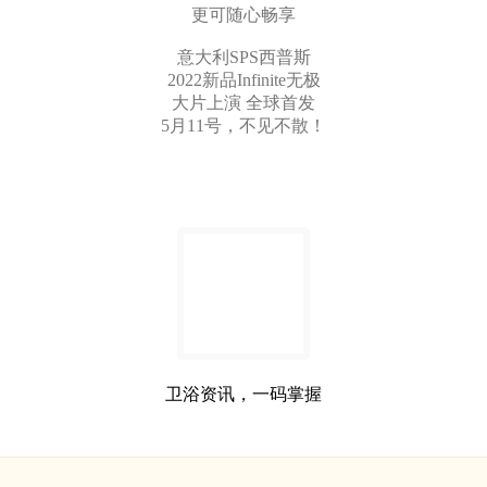
更可随心畅享
意大利SPS西普斯
2022新品Infinite无极
大片上演 全球首发
5月11号，不见不散！
卫浴资讯，一码掌握