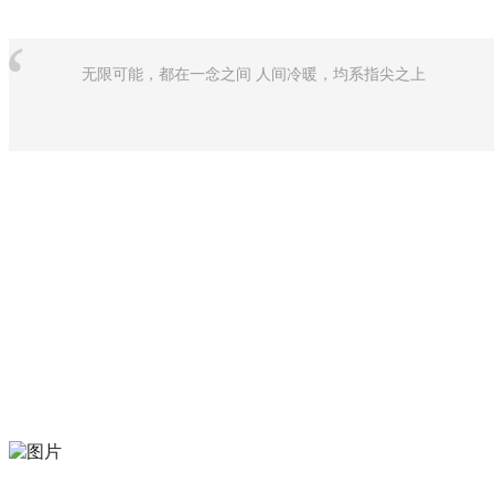
“
无限可能，都在一念之间 人间冷暖，均系指尖之上