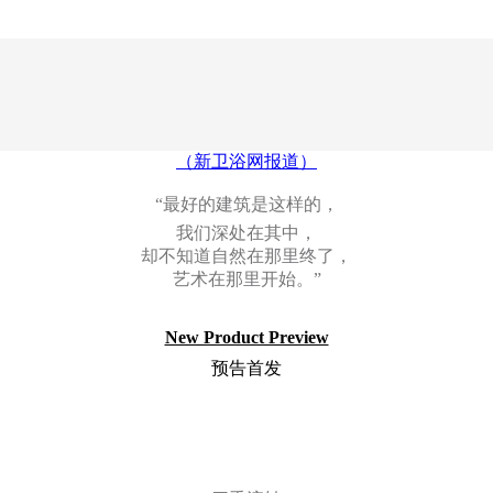
（新卫浴网报道）
“最好的建筑是这样的，
我们深处在其中，
却不知道自然在那里终了，
艺术在那里开始。”
New Product Preview
预告首发