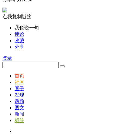
点我复制链接
我也说一句
评论
收藏
分享
登录
首页
社区
圈子
发现
话题
图文
新闻
标签