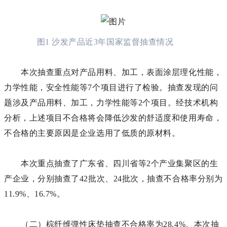
图1 沙发产品近3年国家监督抽查情况
本次抽查重点对产品用料、加工，表面涂层理化性能，
力学性能，安全性能等7个项目进行了检验。抽查发现的问
题涉及产品用料、加工，力学性能等2个项目。经技术机构
分析，上述项目不合格将会降低沙发的舒适度和使用寿命，
不合格的主要原因是企业选用了低质的原材料。
本次重点抽查了广东省、四川省等2个产业集聚区的生
产企业，分别抽查了42批次、24批次，抽查不合格率分别为
11.9%、16.7%。
（二）棕纤维弹性床垫抽查不合格率为28.4%。本次抽