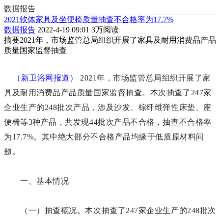
数据报告
2021软体家具及坐便椅质量抽查不合格率为17.7%
数据报告
2022-4-19 09:01
3万阅读
摘要
2021年，市场监管总局组织开展了家具及耐用消费品产品
质量国家监督抽查
（新卫浴网报道）
2021年，市场监管总局组织开展了家
具及耐用消费品产品质量国家监督抽查。
本次抽查了247家
企业生产的248批次产品，涉及沙发、棕纤维弹性床垫、座
便椅等
3种产品，共发现44批次产品不合格，抽查不合格率
为17.7%。其中绝大部分不合格产品均缘于低质原材料问
题。
一、基本情况
（一）抽查概况。本次抽查了247家企业生产的248批次