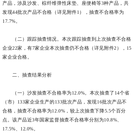
产品，涉及沙发、棕纤维弹性床垫、座便椅等3种产品，共
发现44批次产品不合格（详见附件1），抽查不合格率为
17.7%。
（二）跟踪抽查情况。本次跟踪抽查到上次抽查不合格
企业22家，有7家企业本次抽查仍不合格（详见附件2），15
家企业合格。
二、抽查结果分析
（一）沙发抽查不合格率为12.0%。本次抽查了14个省
（市）133家企业生产的133批次产品，发现16批次产品不
合格，抽查不合格率为12.0%，较上次抽查下降5.5个百分
点。该产品近3年国家监督抽查不合格率分别为10.8%、
17.5%、12.0%。