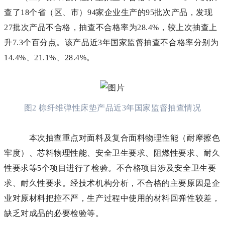
查了18个省（区、市）94家企业生产的95批次产品，发现
27批次产品不合格，抽查不合格率为28.4%，较上次抽查上
升7.3个百分点。该产品近3年国家监督抽查不合格率分别为
14.4%、21.1%、28.4%。
图2 棕纤维弹性床垫产品近3年国家监督抽查情况
本次抽查重点对面料及复合面料物理性能（耐摩擦色
牢度）、芯料物理性能、安全卫生要求、阻燃性要求、耐久
性要求等5个项目进行了检验。不合格项目涉及安全卫生要
求、耐久性要求。经技术机构分析，不合格的主要原因是企
业对原材料把控不严，生产过程中使用的材料回弹性较差，
缺乏对成品的必要检验等。