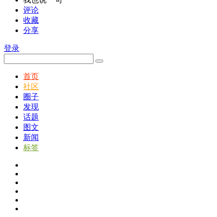
评论
收藏
分享
登录
首页
社区
圈子
发现
话题
图文
新闻
标签