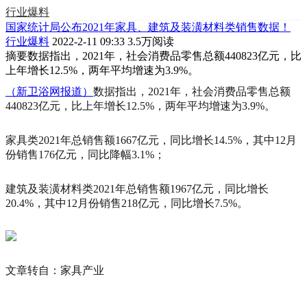
行业爆料
国家统计局公布2021年家具、建筑及装潢材料类销售数据！
行业爆料
2022-2-11 09:33
3.5万阅读
摘要
数据指出，2021年，社会消费品零售总额440823亿元，比
上年增长12.5%，两年平均增速为3.9%。
（新卫浴网报道）
数据指出，2021年，社会消费品零售总额
440823亿元，比上年增长12.5%，两年平均增速为3.9%。
家具类2021年总销售额1667亿元，同比增长14.5%，其中12月
份销售176亿元，同比降幅3.1%；
建筑及装潢材料类2021年总销售额1967亿元，同比增长
20.4%，其中12月份销售218亿元，同比增长7.5%。
文章转自：家具产业