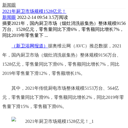
新闻眼
2021年厨卫市场规模1528亿元！
新闻眼
2022-2-14 09:54
3.5万阅读
摘要
2021年，国内厨卫市场（烟灶消洗嵌集热）整体规模9156
万台、1528亿元，零售量同比下滑6%，零售额同比增长7%，
同比2019年零售量下 ...
（新卫浴网报道）
据奥维云网（AVC）推总数据，2021
年，国内厨卫市场（烟灶消洗嵌集热）整体规模9156万台、
1528亿元，零售量同比下滑6%，零售额同比增长7%，同比
2019年零售量下滑12%，零售额增长1%。
其中，2021年传统厨电市场整体规模5153万台、564亿
元，零售量同比下滑9%，零售额同比增长2%，同比2019年零
售量下滑15%，零售额下滑6%。