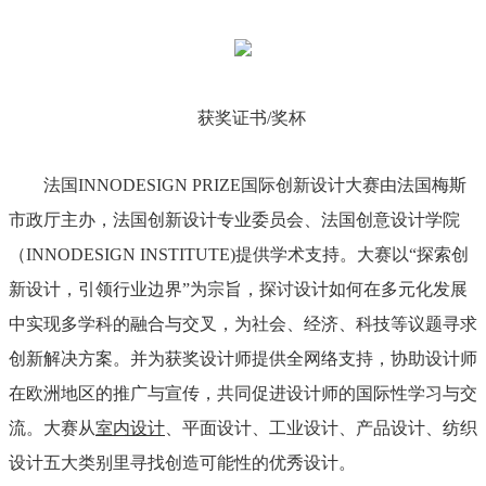
获奖证书/奖杯
法国INNODESIGN PRIZE国际创新设计大赛由法国梅斯
市政厅主办，法国创新设计专业委员会、法国创意设计学院
（INNODESIGN INSTITUTE)提供学术支持。大赛以“探索创
新设计，引领行业边界”为宗旨，探讨设计如何在多元化发展
中实现多学科的融合与交叉，为社会、经济、科技等议题寻求
创新解决方案。并为获奖设计师提供全网络支持，协助设计师
在欧洲地区的推广与宣传，共同促进设计师的国际性学习与交
流。大赛从
室内设计
、平面设计、工业设计、产品设计、纺织
设计五大类别里寻找创造可能性的优秀设计。