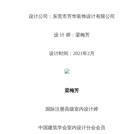
设计公司：东莞市芳华装饰设计有限公司
设 计 师：梁梅芳
设计时间：2021年2月
梁梅芳
国际注册高级室内设计师
中国建筑学会室内设计分会会员