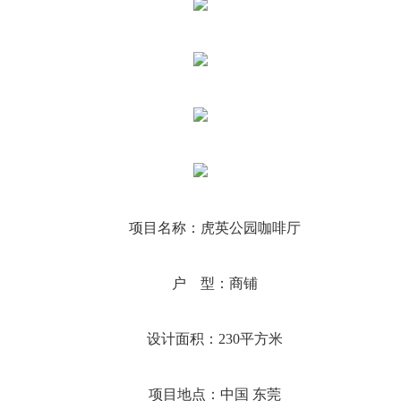
项目名称：虎英公园咖啡厅
户 型：商铺
设计面积：230平方米
项目地点：中国 东莞