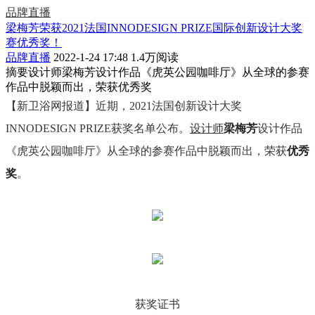
品牌直播
梁梅芳荣获2021法国INNODESIGN PRIZE国际创新设计大奖
赛优秀奖！
品牌直播
2022-1-24 17:48
1.4万阅读
摘要
设计师梁梅芳设计作品《虎英公园咖啡厅》从全球的参赛
作品中脱颖而出，荣获优秀奖
【新卫浴网报道】近期，2021法国创新设计大奖
INNODESIGN PRIZE获奖名单公布。
设计师
梁梅芳
设计作品
《虎英公园咖啡厅》从全球的参赛作品中脱颖而出，荣获
优秀
奖
。
获奖证书