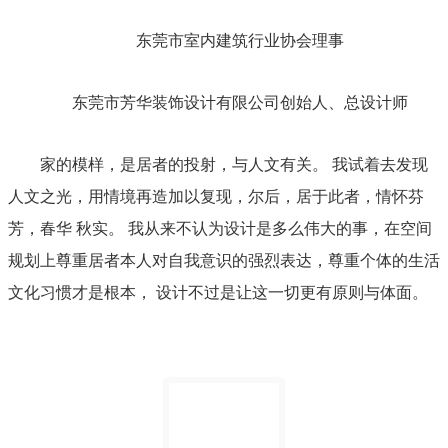
东莞市室内建筑行业协会理事
东莞市芳华装饰设计有限公司创始人、总设计师
家的模样，是居者的投射，与人文有关。 我试着去发现
人文之光，用情境再造加以复现，尔后，居于此者，情怀芬
芳，春华 秋实。 我从来不认为设计是多么伟大的事，在空间
规划上尊重居者本人对自我意识的强烈表达，尊重个体的生活
文化习惯才是根本， 设计不过是让这一切更有原则与体面。