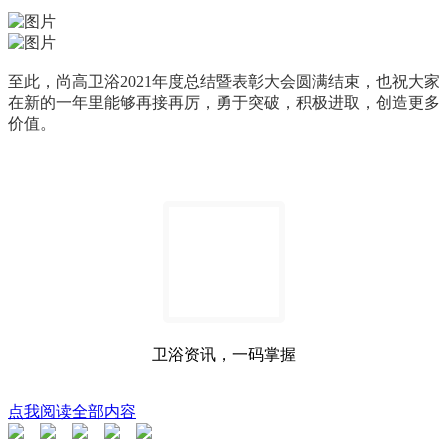
至此，尚高卫浴2021年度总结暨表彰大会圆满结束，也祝大家
在新的一年里能够再接再厉，勇于突破，积极进取，创造更多
价值。
卫浴资讯，一码掌握
点我阅读全部内容