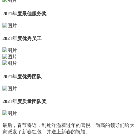
2021年度最佳服务奖
2021年度优秀员工
2021年度优秀团队
2021年度质量团队奖
最后，春节将近，到处洋溢着过年的喜悦，尚高的领导们给大
家派发了新春红包，并送上新春的祝福。