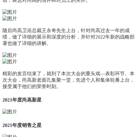
话，表达对尚高的情怀和对员工的关怀。
随后尚高卫浴总裁王永奇先生上台，针对尚高过去一年的成
绩，做了详细的展示和深度的分析，并针对2022年新的战略部
署也做了详细的讲解。
精彩的发言结束了，就到了本次大会的重头戏—表彰环节。本
次大会，尚高新老面孔集聚一堂，先进个人和集体轮番上台，
接受属于他们的荣誉时刻。
2021年度尚高新星
2021年度销售之星