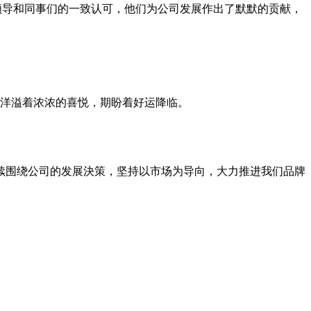
了领导和同事们的一致认可，他们为公司发展作出了默默的贡献，
都洋溢着浓浓的喜悦，期盼着好运降临。
继续围绕公司的发展決策，坚持以市场为导向，大力推进我们品牌