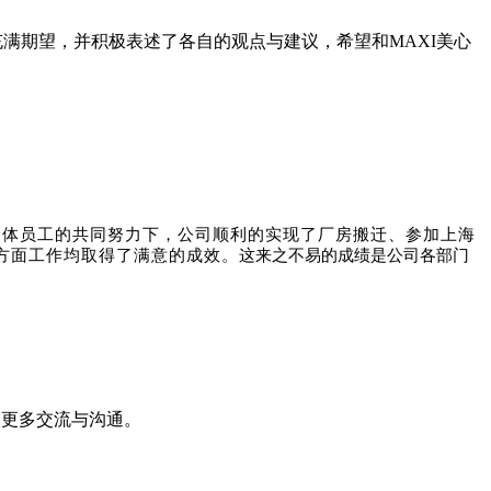
充满期望，并积极表述了各自的观点与建议，希望和MAXI美心
全体员工的共同努力下，公司顺利的实现了厂房搬迁、参加上海
方面工作均取得了满意的成效。
这来之不易的成绩是公司各部门
的更多交流与沟通。