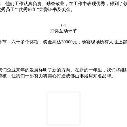
21年，他们工作认真负责、勤奋敬业，在工作中表现优秀，得到
秀员工”
“优秀班组”
荣誉证书及奖金。
04
抽奖互动环节
节，六十多个奖项，奖金高达30000元，晚宴现场所有人脸上
给我们企业来年的发展标明了新的方向。在新的一年里，我们将
的突破，让我们一起努力将美心打造成佛山淋浴房知名品牌。