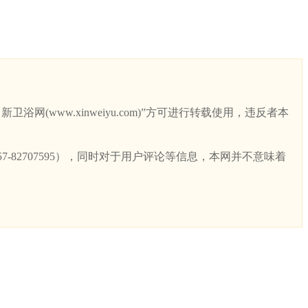
ww.xinweiyu.com)”方可进行转载使用，违反者本
82707595），同时对于用户评论等信息，本网并不意味着