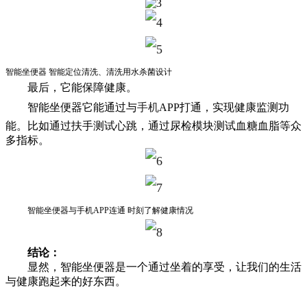
智能坐便器 智能定位清洗、清洗用水杀菌设计
最后，它能保障健康。
智能坐便器它能通过与
手机
APP打通，实现健康监测功
能。比如通过扶手测试心跳，通过尿检模块测试血糖血脂等众
多指标。
智能坐便器与手机APP连通 时刻了解健康情况
结论：
显然，智能坐便器是一个通过坐着的享受，让我们的生活
与健康跑起来的好东西。