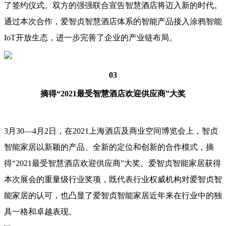
了签约仪式。双方的强强联合宣告智慧酒店将迈入新的时代。
通过本次合作，爱智贞智慧酒店体系的智能产品接入涂鸦智能
IoT开放生态，进一步完善了企业的产业链布局。
03
摘得“2021最受智慧酒店欢迎供应商”大奖
3月30—4月2日，在2021上海酒店及商业空间博览会上，智贞
智能家居以新颖的产品、全新的定位和创新的合作模式，摘
得“2021最受智慧酒店欢迎供应商”大奖。爱智贞智能家居获得
本次展会的重量级行业奖项，既代表行业权威机构对爱智贞智
能家居的认可，也凸显了爱智贞智能家居近年来在行业中的独
具一格和卓越表现。