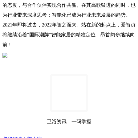
的态度，与合作伙伴实现合作共赢。在其高歌猛进的同时，也
为行业带来深度思考：智能化已成为行业未来发展的趋势。
2021年即将过去，2022年随之而来。站在新的起点上，爱智贞
将继续沿着“国际潮牌”智能家居的精准定位，昂首阔步继续向
前！
卫浴资讯，一码掌握