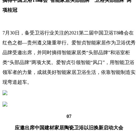
摘得中国卫浴T8峰会“智能家居头部品牌”“卫浴头部品牌”两
项桂冠
7月30日，备受卫浴行业关注的2021第二届中国卫浴T8峰会在
红色之都—贵州遵义隆重举行。爱智贞智能家居作为卫浴优秀
品牌受邀出席，并同时摘得智能家居类“头部品牌”和浴室柜
类“头部品牌”两项大奖。爱智贞引领智能“风口”，用智能卫浴
领军者的力量，成就美好智能家居卫浴生活，依靠智能制造实
现弯道超车。
07
应邀出席中国建材家居陶瓷卫浴以旧换新启动大会