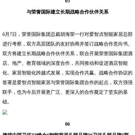
05
与荣誉国际建立长期战略合作伙伴关系
6月7日，荣誉国际集团总裁胡海荣一行对爱智贞智能家居总部
进行考察，双方高层团队的友好协商并签订战略合作意向书。
双方将建立长期战略合作伙伴关系，联合开展荣誉国际集团酒
店、地产、教育领域的深度合作，共同推动和促进酒店智能
化、家居智能化跨越式发展，实现合作共赢。战略合作协议的
签署是爱智贞智能家居与荣誉国际集团合作的起点，双方强强
联手，也为今后开展更广泛、更深入的合作奠定了坚实的基
础。
06