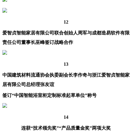
12
爱智贞智能家居有限公司联合创始人周军与成都造易软件有限
责任公司董事长巫峰
签订战略合作
13
中国建筑材料流通协会执委副会长李作奇与浙江爱智贞智能家
居有限公司总经理张友谊
签订“中国智能浴室柜定制标准起草单位”称号
14
连获“技术领先奖”“产品质量金奖”两项大奖