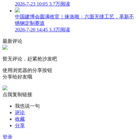
2026-7-23 10:05
3.7万阅读
中国建博会圆满收官｜徕洛唯：六面无缝工艺，革新不
锈钢定制赛道
2026-7-20 14:45
3.3万阅读
最新评论
暂无评论，赶紧抢沙发吧
使用浏览器的分享按钮
分享给好友哦
点我复制链接
我也说一句
评论
收藏
分享
登录