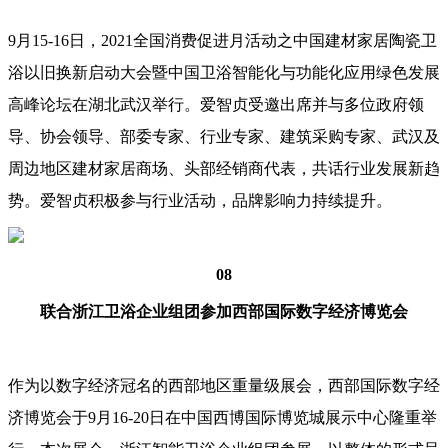
9月15-16日，2021全国消费促进月活动之中国建材家居陶瓷卫
浴以旧换新启动大会暨中国卫浴智能化与功能化应用绿色发展
高峰论坛在湖北武汉举行。爱智贞受邀出席并与多位政府领
导、协会领导、部委专家、行业专家、建筑采购专家、武汉及
周边地区建材家居商场、头部经销商代表，共话行业发展新趋
势。爱智贞积极参与行业活动，品牌影响力持续提升。
08
联合浙江卫浴企业组团参加西部国际数字经济博览会
作为以数字经济冠名的西部地区重量级展会，西部国际数字经
济博览会于9月16-20日在中国西博国际博览城展示中心隆重举