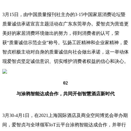
3月15日，由中国质量报刊社主办的3·15中国家居消费论坛暨
质量诚信承诺宣言主题活动在广东东莞举办。爱智贞为营造更
美好的家居消费环境做出的努力，得到消费者的认可，荣
获“质量诚信示范企业”称号。弘扬工匠精神和企业家精神，爱
智贞积极主动对自身的质量诚信向社会做出承诺，这一举动体
现爱智贞坚定诚信意识、切实维护消费者权益的信心和决心。
02
与涂鸦智能达成合作，共同开创智慧酒店新时代
3月30-4月1日，在2021上海国际酒店及商业空间博览会举办期
间，爱智贞与全球领军IoT云平台涂鸦智能达成合作，并举行