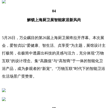
04
解锁上海厨卫展智能家居新风尚
5月26日，万众瞩目的第26届上海厨卫展终拉开序幕。本次展
会，爱智贞以“爱健康、智生活、贞享受”为主题，展馆设计主
打极简，在极简中透露出科技的灵感与活力，充分体现“万物
互联”的设计理念。集“高颜值”与“高智商”于一体的智能化卫
浴产品，成为参观者的“新宠”。“万物互联”时代下的智能卫浴
生活场景广受赞誉。