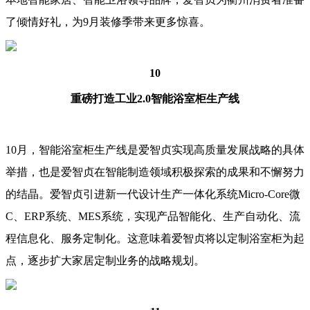
了倾情好礼，为9月装修季带来更多惊喜。
10
重磅打造工业2.0智能浴室柜生产线
10月，智能浴室柜生产线是爱智贞实现高质量发展战略的具体
举措，也是爱智贞在智能制造领域积极探索的成果和不懈努力
的结晶。爱智贞引进新一代设计生产一体化系统Micro-Core微
C、ERP系统、MES系统，实现产品智能化、生产自动化、流
程信息化、服务定制化。这意味着爱智贞将以定制浴室柜为起
点，逐步扩大家居定制业务的战略规划。