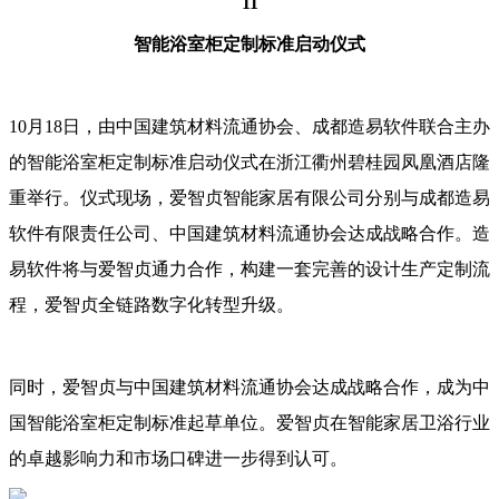
11
智能浴室柜定制标准启动仪式
10月18日，由中国建筑材料流通协会、成都造易软件联合主办
的智能浴室柜定制标准启动仪式在浙江衢州碧桂园凤凰酒店隆
重举行。仪式现场，爱智贞智能家居有限公司分别与成都造易
软件有限责任公司、中国建筑材料流通协会达成战略合作。造
易软件将与爱智贞通力合作，构建一套完善的设计生产定制流
程，爱智贞全链路数字化转型升级。
同时，爱智贞与中国建筑材料流通协会达成战略合作，成为中
国智能浴室柜定制标准起草单位。爱智贞在智能家居卫浴行业
的卓越影响力和市场口碑进一步得到认可。