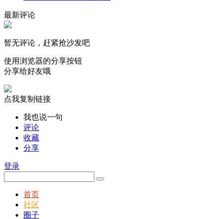
最新评论
暂无评论，赶紧抢沙发吧
使用浏览器的分享按钮
分享给好友哦
点我复制链接
我也说一句
评论
收藏
分享
登录
首页
社区
圈子