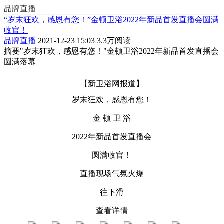
品牌直播
“岁末狂欢，感恩有您！”金顿卫浴2022年新品首发直播会圆满
收官！
品牌直播
2021-12-23 15:03
3.3万阅读
摘要
"岁末狂欢，感恩有您！"金顿卫浴2022年新品首发直播会
圆满落幕
【新卫浴网报道】
岁末狂欢，感恩有您！
金 顿 卫 浴
2022年新品首发直播会
圆满收官！
直播现场气氛火爆
往下滑
查看详情