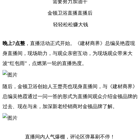
需要努力加油干
金顿卫浴直播直播后
轻轻松松赚大钱
晚上7点整
，直播活动正式开始。《建材商界》总编吴艳霞现
身直播间，现场助力，与观众亲密互动，为现场观众带来大
波“红包雨”，点燃第一轮的直播热度。
随后，金顿卫浴创始人王楚亮也现身直播间，与《建材商界》
总编吴艳霞通过一问一答的形式为直播间观众介绍金顿品牌的
过去、现在与未，加深新老经销商对金顿品牌了解。
直播间内人气爆棚，评论区弹幕刷不停！