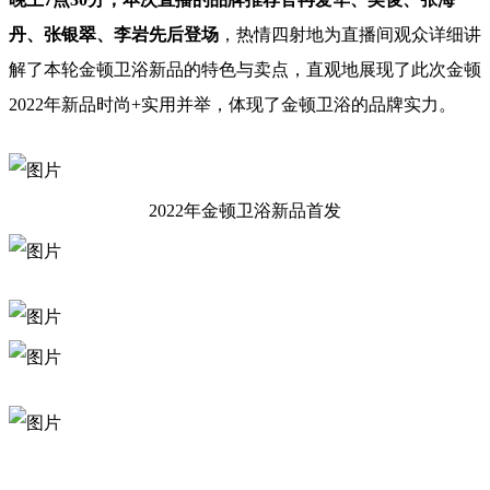
丹、张银翠、李岩先后登场
，热情四射地为直播间观众详细讲
解了本轮金顿卫浴新品的特色与卖点，直观地展现了此次金顿
2022年新品时尚+实用并举，体现了金顿卫浴的品牌实力。
2022年金顿卫浴
新品首发