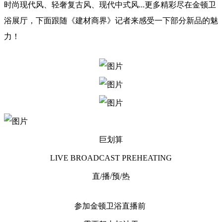
时尚现代风、轻奢复古风、现代中式风...更多精彩尽在金顿卫
浴展厅，下面跟随《建材商界》记者来感受一下部分新品的魅
力！
巨划算
LIVE BROADCAST PREHEATING
直/播/预/热
参加金顿卫浴直播前