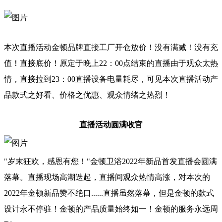
本次直播活动金顿品牌直接工厂开仓放价！没有满减！没有充
值！直接底价！原定于晚上22：00点结束的直播由于观众太热
情，直接拉到23：00直播设备电量耗尽，可见本次直播活动产
品款式之好看、价格之优惠、观众情绪之热烈！
直播活动圆满收官
"岁末狂欢，感恩有您！"金顿卫浴2022年新品首发直播会圆满
落幕。直播现场高潮迭起，直播间观众热情高涨，对本次的
2022年金顿新品赞不绝口......直播虽然落幕，但是金顿的款式
设计永不停驻！金顿的产品质量始终如一！金顿的服务永远周