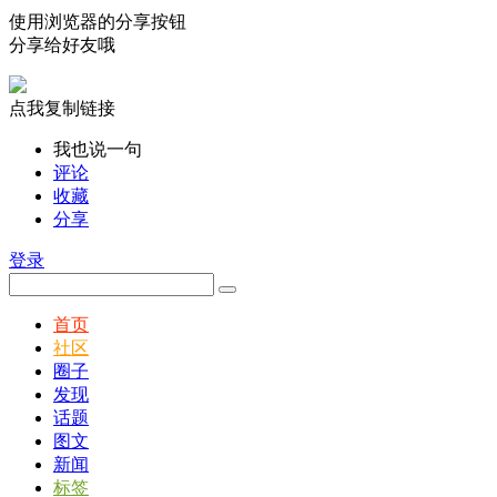
使用浏览器的分享按钮
分享给好友哦
点我复制链接
我也说一句
评论
收藏
分享
登录
首页
社区
圈子
发现
话题
图文
新闻
标签