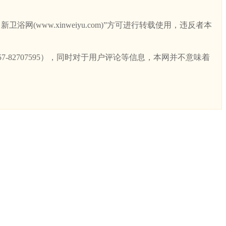
ww.xinweiyu.com)”方可进行转载使用，违反者本
82707595），同时对于用户评论等信息，本网并不意味着