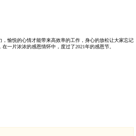
力，愉悦的心情才能带来高效率的工作，身心的放松让大家忘记
在一片浓浓的感恩情怀中，度过了2021年的感恩节。