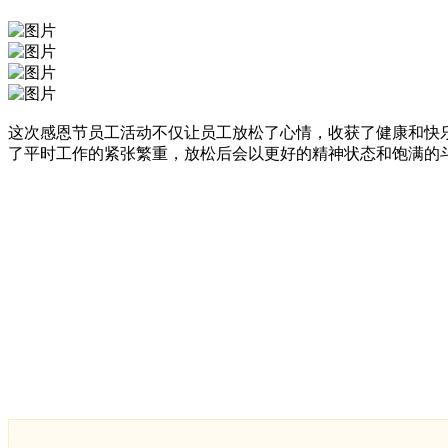
这次感恩节员工活动不仅让员工放松了心情，收获了健康和快
了平时工作的紧张繁重，放松后会以更好的精神状态和饱满的斗