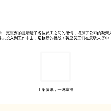
乐，更重要的是增进了各位员工之间的感情，增加了公司的凝聚
志投入到工作中去，迎接新的挑战！英皇员工们在意犹未尽中，
卫浴资讯，一码掌握