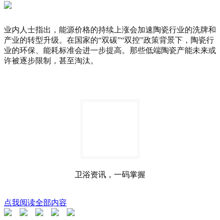
业内人士指出，能源价格的持续上涨会加速陶瓷行业的洗牌和
产业的转型升级。在国家的“双碳”“双控”政策背景下，陶瓷行
业的环保、能耗标准会进一步提高。那些低端陶瓷产能未来或
许被逐步限制，甚至淘汰。
卫浴资讯，一码掌握
点我阅读全部内容