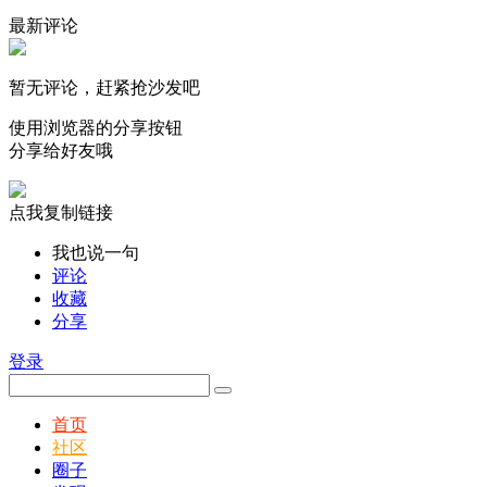
最新评论
暂无评论，赶紧抢沙发吧
使用浏览器的分享按钮
分享给好友哦
点我复制链接
我也说一句
评论
收藏
分享
登录
首页
社区
圈子