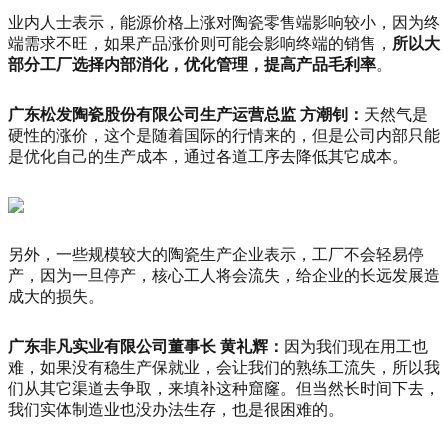
业内人士表示，能源价格上涨对陶瓷零售端影响较小，因为终
端需求不旺，如果产品涨价则可能会影响终端的销售，
所以大
部分工厂选择内部消化，优化管理，提高产品毛利率
。
广东松发陶瓷股份有限公司生产运营总监 方潮钊：
天然气是
硬性的涨价，这个是随着国际的行情来的，但是公司内部只能
是优化自己的生产成本，通过各道工序去降低其它成本。
另外，一些规模较大的陶瓷生产企业表示，工厂不会轻易停
产，因为一旦停产，核心工人将会流失，给企业的长远发展造
成大的损失。
广东非凡实业有限公司董事长 黄礼辉：
因为我们现在用工也
难，如果没有稳生产保就业，会让我们的熟练工流失，所以我
们从其它渠道去争取，来填补这种窟窿。但当然长时间下去，
我们实体制造业也没办法生存，也是很困难的。