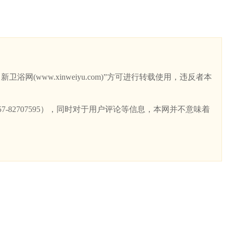
ww.xinweiyu.com)”方可进行转载使用，违反者本
82707595），同时对于用户评论等信息，本网并不意味着