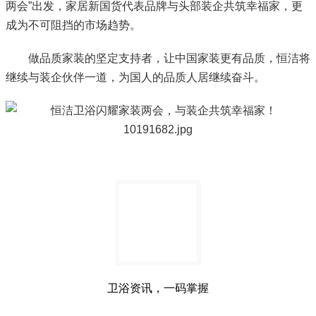
两会”出发，家居新国货代表品牌与头部装企共筑幸福家，更
成为不可阻挡的市场趋势。
做品质家装的坚定支持者，让中国家装更有品质，恒洁将
继续与装企伙伴一道，为国人的品质人居继续奋斗。
卫浴资讯，一码掌握