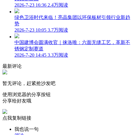
2026-7-23 16:36
2.4万阅读
绿色卫浴时代来临！亮晶集团以环保板材引领行业新趋
势
2026-7-23 10:05
3.7万阅读
中国建博会圆满收官｜徕洛唯：六面无缝工艺，革新不
锈钢定制赛道
2026-7-20 14:45
3.3万阅读
最新评论
暂无评论，赶紧抢沙发吧
使用浏览器的分享按钮
分享给好友哦
点我复制链接
我也说一句