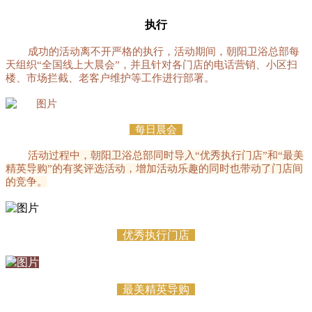
执行
成功的活动离不开严格的执行，活动期间，朝阳卫浴总部
每
天
组织“全国线上大晨会”，并且针对各门店的电话营销、小区扫
楼、市场拦截、老客户维护等工作进行部署。
每日晨会
活动过程中，朝阳卫浴总部同时导入“优秀执行门店”和“最美
精英导购”的有奖评选活动，增加活动乐趣的同时也带动了门店间
的竞争。
优秀执行门店
最美精英导购