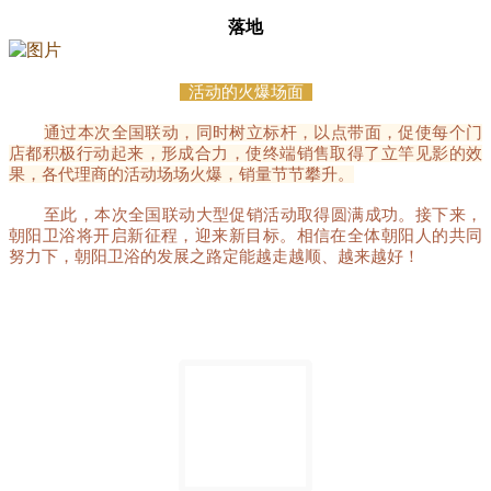
落地
活动的火爆场面
通过本次全国联动，同时树立标杆，以点带面，促使每个门
店都积极行动起来，形成合力，使终端销售取得了立竿见影的效
果，各代理商的活动场场火爆，销量节节攀升
。
至此，本次全国联动大型促销活动取得圆满成功。接下来，
朝阳卫浴将开启新征程，迎来新目标。相信在全体朝阳人的共同
努力下，朝阳卫浴的发展之路定能越走越顺、越来越好！