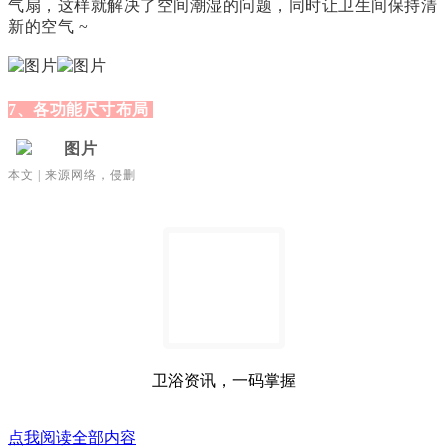
气扇，这样就解决了空间潮湿的问题，同时让卫生间保持清
新的空气 ~
7、各功能尺寸布局
本文 | 来源网络，侵删
卫浴资讯，一码掌握
点我阅读全部内容