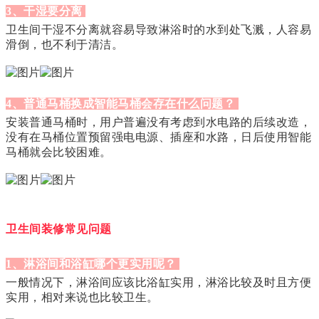
3、干湿要分离
卫生间干湿不分离就容易导致淋浴时的水到处飞溅，人容易
滑倒，也不利于清洁。
4、普通马桶换成智能马桶会存在什么问题？
安装普通马桶时，用户普遍没有考虑到水电路的后续改造，
没有在马桶位置预留强电电源、插座和水路，日后使用智能
马桶就会比较困难。
卫生间装修常见问题
1、淋浴间和浴缸哪个更实用呢？
一般情况下，淋浴间应该比浴缸实用，淋浴比较及时且方便
实用，相对来说也比较卫生。