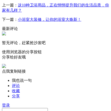
上一篇：
这10种卫浴用品，正在悄悄提升我们的生活品质，你
家有几样？
下一篇：
小浴室大装修，让你的浴室大焕新！
最新评论
暂无评论，赶紧抢沙发吧
使用浏览器的分享按钮
分享给好友哦
点我复制链接
我也说一句
评论
收藏
分享
登录