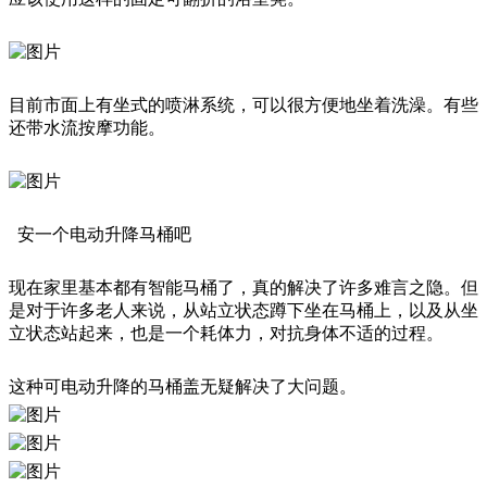
目前市面上有坐式的喷淋系统，可以很方便地坐着洗澡。有些
还带水流按摩功能。
安一个电动升降马桶吧
现在家里基本都有智能马桶了，真的解决了许多难言之隐。但
是对于许多老人来说，从站立状态蹲下坐在马桶上，以及从坐
立状态站起来，也是一个耗体力，对抗身体不适的过程。
这种可电动升降的马桶盖无疑解决了大问题。