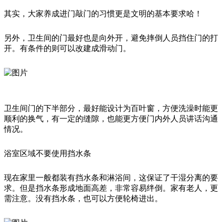
其实，大家养成进门敲门的习惯更是文明的基本要求哈！
另外，卫生间的门最好也是向外开，避免摔倒人员挡住门的打
开。有条件的则可以改建成滑动门。
卫生间门的下半部分，最好能设计为百叶窗，方便洗澡时能更
顺利的换气，有一定的缝隙，也能更方便门内外人员讲话沟通
情况。
浴室区域不要使用挡水条
现在家里一般都装有挡水条和淋浴间，这保证了干湿分离的要
求。但是挡水条形成地面高差，非常容易绊倒。家有老人，更
需注意。没有挡水条，也可以方便轮椅进出。