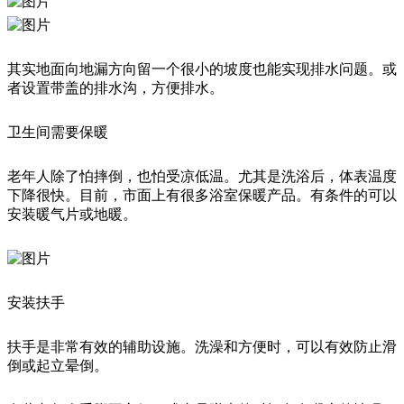
其实地面向地漏方向留一个很小的坡度也能实现排水问题。或
者设置带盖的排水沟，方便排水。
卫生间需要保暖
老年人除了怕摔倒，也怕受凉低温。尤其是洗浴后，体表温度
下降很快。目前，市面上有很多浴室保暖产品。有条件的可以
安装暖气片或地暖。
安装扶手
扶手是非常有效的辅助设施。洗澡和方便时，可以有效防止滑
倒或起立晕倒。