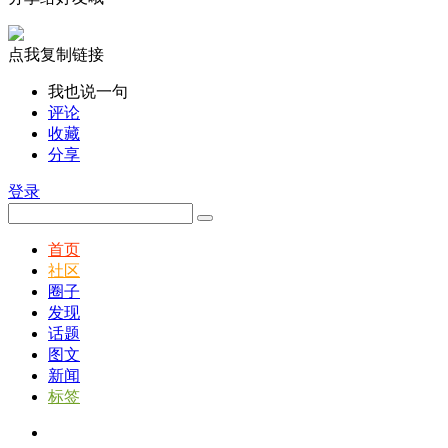
点我复制链接
我也说一句
评论
收藏
分享
登录
首页
社区
圈子
发现
话题
图文
新闻
标签