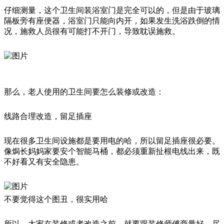
仔细测量，这个卫生间装浴室门是完全可以的，但是由于玻璃
隔板旁有座便器，浴室门只能向内开，如果发生洗浴跌倒的情
况，施救人员很有可能打不开门，导致耽误施救。
那么，老人使用的卫生间要怎么装修或改造：
线路合理改造，留足插座
现在很多卫生间设施都是要用电的哈，所以留足插座很必要。
像焗长妈妈家要安个智能马桶，都必须重新扯根电线出来，既
不好看又有安全隐患。
不要觉得这个图丑，很实用哈
所以，大家在装修或者改造之前，就要跟装修师傅商量好，尽