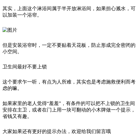
其实，上面这个淋浴间属于半开放淋浴间，如果担心溅水，可
以加装一个浴帘。
但是安装浴帘时，一定不要贴着天花板，防止形成完全密闭的
小空间。
卫生间最好不要上锁
这个要求乍一听，有点为人所难，其实也是考虑施救便利而考
虑的嘛。
如果家里的老人觉得“羞羞”，有条件的可以把不上锁的卫生间
安排在主卫，或者在门上用一块可翻动的小木牌做一个提示，
省钱又有趣。
大家如果还有更好的提示办法，欢迎给我们留言哦