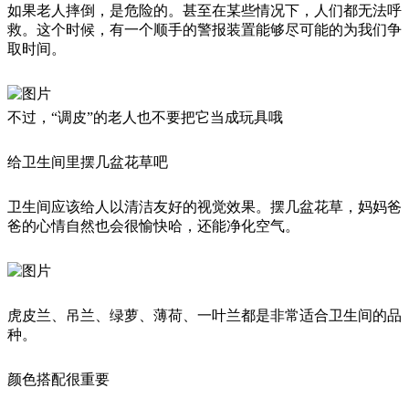
如果老人摔倒，是危险的。甚至在某些情况下，人们都无法呼
救。这个时候，有一个顺手的警报装置能够尽可能的为我们争
取时间。
不过，“调皮”的老人也不要把它当成玩具哦
给卫生间里摆几盆花草吧
卫生间应该给人以清洁友好的视觉效果。摆几盆花草，妈妈爸
爸的心情自然也会很愉快哈，还能净化空气。
虎皮兰、吊兰、绿萝、薄荷、一叶兰都是非常适合卫生间的品
种。
颜色搭配很重要