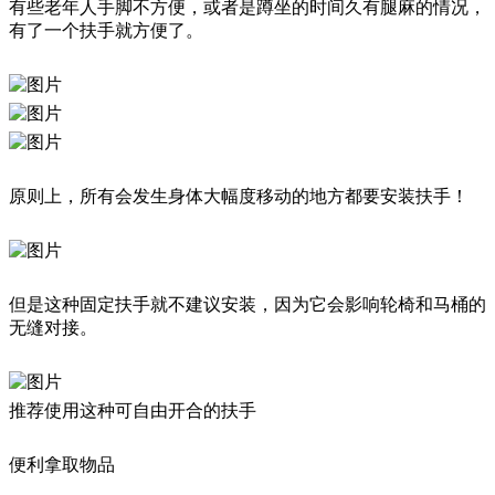
有些老年人手脚不方便，或者是蹲坐的时间久有腿麻的情况，
有了一个扶手就方便了。
原则上，所有会发生身体大幅度移动的地方都要安装扶手！
但是这种固定扶手就不建议安装，因为它会影响轮椅和马桶的
无缝对接。
推荐使用这种可自由开合的扶手
便利拿取物品