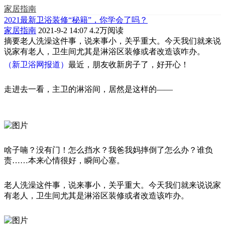
家居指南
2021最新卫浴装修“秘籍”，你学会了吗？
家居指南
2021-9-2 14:07
4.2万阅读
摘要
老人洗澡这件事，说来事小，关乎重大。今天我们就来说
说家有老人，卫生间尤其是淋浴区装修或者改造该咋办。
（新卫浴网报道）
最近，朋友收新房子了，好开心！
走进去一看，主卫的淋浴间，居然是这样的——
啥子喃？没有门！怎么挡水？我爸我妈摔倒了怎么办？谁负
责……本来心情很好，瞬间心塞。
老人洗澡这件事，说来事小，关乎重大。今天我们就来说说家
有老人，卫生间尤其是淋浴区装修或者改造该咋办。