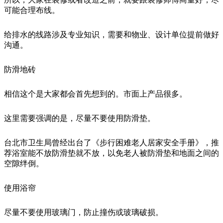
可能合理布线。
给排水的线路涉及专业知识，需要和物业、设计单位提前做好
沟通。
防滑地砖
相信这个是大家都会首先想到的。市面上产品很多。
这里需要强调的是，尽量不要使用防滑垫。
台北市卫生局曾经出台了《步行困难老人居家安全手册》，推
荐浴室能不放防滑垫就不放，以免老人被防滑垫和地面之间的
空隙绊倒。
使用浴帘
尽量不要使用玻璃门，防止撞伤或玻璃破损。