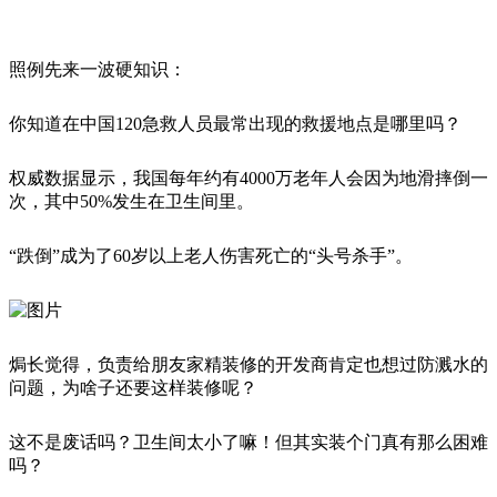
照例先来一波硬知识：
你知道在中国120急救人员最常出现的救援地点是哪里吗？
权威数据显示，我国每年约有4000万老年人会因为地滑摔倒一
次，其中50%发生在卫生间里。
“跌倒”成为了60岁以上老人伤害死亡的“头号杀手”。
焗长觉得，负责给朋友家精装修的开发商肯定也想过防溅水的
问题，为啥子还要这样装修呢？
这不是废话吗？卫生间太小了嘛！但其实装个门真有那么困难
吗？