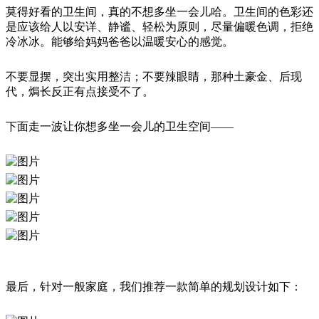
莫得好看的卫生间，真的不想多坐一会儿哈。卫生间的色彩还
是应该给人以安详、静谧、轻松为原则，尽量偏暖色调，拒绝
冷冰冰。能够给妈妈爸爸以温暖安心的感觉。
不要显摆，突出实用整洁；不要辣眼睛，那种土豪金、后现
代，焗长反正有点接受不了。
下面走一波让你想多坐一会儿的卫生空间——
最后，针对一般家庭，我们推荐一款简单的规划设计如下：