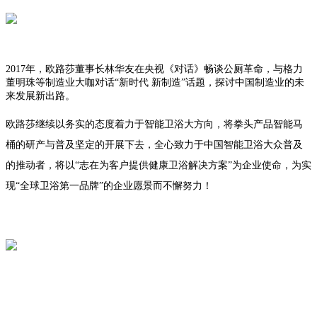
2017年，欧路莎董事长林华友在央视《对话》畅谈公厕革命，与格力
董明珠等制造业大咖对话“新时代 新制造”话题，探讨中国制造业的未
来发展新出路。
欧路莎继续以务实的态度着力于智能卫浴大方向，将拳头产品智能马
桶的研产与普及坚定的开展下去，全心致力于中国智能卫浴大众普及
的推动者，将以“志在为客户提供健康卫浴解决方案”为企业使命，为实
现“全球卫浴第一品牌”的企业愿景而不懈努力！