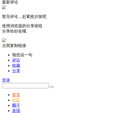
最新评论
暂无评论，赶紧抢沙发吧
使用浏览器的分享按钮
分享给好友哦
点我复制链接
我也说一句
评论
收藏
分享
登录
首页
社区
圈子
发现