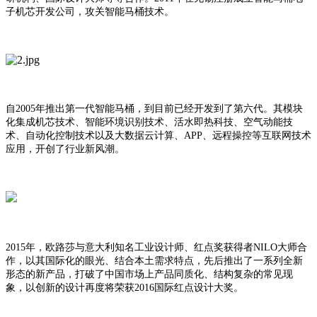
子机芯开发公司，攻关智能马桶技术。
自2005年推出第一代智能马桶，到目前已经开发到了第六代。其模块
化集成机芯技术、智能环境识别技术、活水即热科技、空气动能技
术、自动化控制技术以及大数据云计算、APP、远程操控等互联网技术
应用，开创了行业新风潮。
2015年，欧路莎与意大利知名工业设计师、红点奖获得者NILO大师合
作，以其国际化的眼光、结合本土需求特点，先后推出了一系列全新
形态的新产品，打破了中国市场上产品同质化、结构复杂的常见现
象，以创新的设计再度将荣获2016国际红点设计大奖。