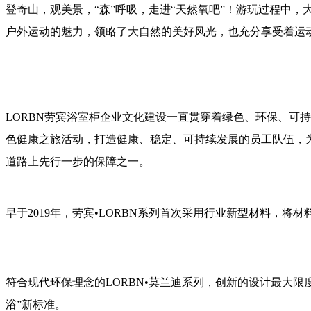
登奇山，观美景，“森”呼吸，走进“天然氧吧”！游玩过程中
户外运动的魅力，领略了大自然的美好风光，也充分享受着运
LORBN劳宾浴室柜企业文化建设一直贯穿着绿色、环保、可
色健康之旅活动，打造健康、稳定、可持续发展的员工队伍，为
道路上先行一步的保障之一。
早于2019年，劳宾•LORBN系列首次采用行业新型材料，
符合现代环保理念的LORBN•莫兰迪系列，创新的设计最大
浴”新标准。