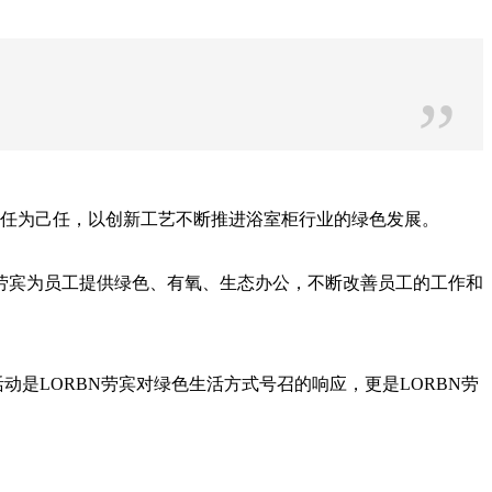
”
责任为己任，以创新工艺不断推进浴室柜行业的绿色发展。
N劳宾为员工提供绿色、有氧、生态办公，不断改善员工的工作和
次活动是LORBN劳宾对绿色生活方式号召的响应，更是LORBN劳