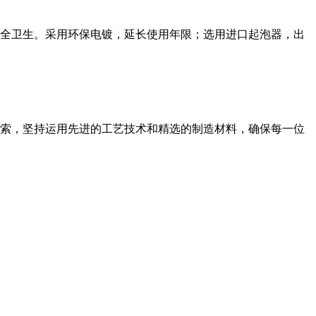
安全卫生。采用环保电镀，延长使用年限；选用进口起泡器，出
探索，坚持运用先进的工艺技术和精选的制造材料，确保每一位