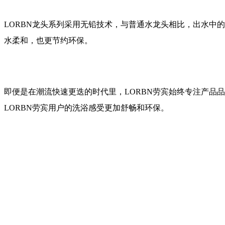
LORBN龙头系列采用无铅技术，与普通水龙头相比，出水中
水柔和，也更节约环保。
即便是在潮流快速更迭的时代里，LORBN劳宾始终专注产品
LORBN劳宾用户的洗浴感受更加舒畅和环保。