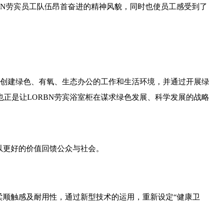
BN劳宾员工队伍昂首奋进的精神风貌，同时也使员工感受到了
，创建绿色、有氧、生态办公的工作和生活环境，并通过开展绿
正是让LORBN劳宾浴室柜在谋求绿色发展、科学发展的战略
，以更好的价值回馈公众与社会。
柔顺触感及耐用性，通过新型技术的运用，重新设定“健康卫