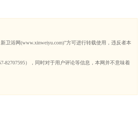
ww.xinweiyu.com)”方可进行转载使用，违反者本
82707595），同时对于用户评论等信息，本网并不意味着