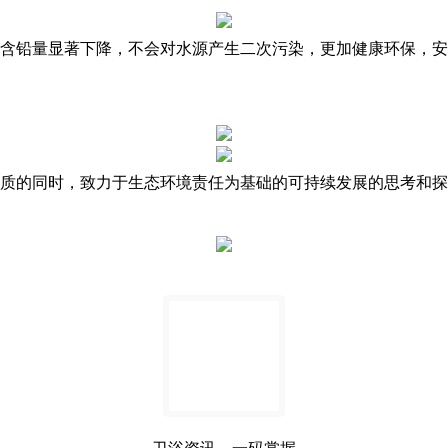
的含铅量显著下降，不会对水源产生二次污染，更加健康环保，
品质的同时，致力于生态环境责任为基础的可持续发展的思考和