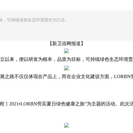
目标，可持续绿色生态环境责任为己任。
【新卫浴网报道】
成立以来，便以研发为根本，品质为目标，可持续绿色生态环境
发展之路不仅仅体现在产品上，而在企业文化建设方面，LORB
征程丨2021•LORBN劳宾夏日绿色健康之旅”为主题的活动。此