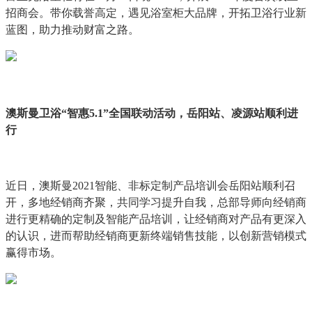
招商会。带你载誉高定，遇见浴室柜大品牌，开拓卫浴行业新
蓝图，助力推动财富之路。
澳斯曼卫浴“智惠5.1”全国联动活动，岳阳站、凌源站顺利进
行
近日，澳斯曼2021智能、非标定制产品培训会岳阳站顺利召
开，多地经销商齐聚，共同学习提升自我，总部导师向经销商
进行更精确的定制及智能产品培训，让经销商对产品有更深入
的认识，进而帮助经销商更新终端销售技能，以创新营销模式
赢得市场。