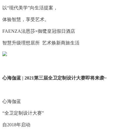
以“现代美学”向生活提案，
体验智慧，享受艺术。
FAENZA法恩莎×御鹭皇冠假日酒店
智慧升级理想居所 艺术焕新商旅生活
心海伽蓝 | 2021第三届全卫定制设计大赛即将来袭~
心海伽蓝
“全卫定制设计大赛”
自2018年启动