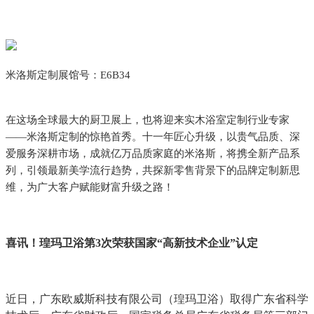
米洛斯定制展馆号：E6B34
在这场全球最大的厨卫展上，也将迎来实木浴室定制行业专家
——米洛斯定制的惊艳首秀。十一年匠心升级，以贵气品质、深
爱服务深耕市场，成就亿万品质家庭的米洛斯，将携全新产品系
列，引领最新美学流行趋势，共探新零售背景下的品牌定制新思
维，为广大客户赋能财富升级之路！
喜讯！瑝玛卫浴第3次荣获国家“高新技术企业”认定
近日，广东欧威斯科技有限公司（瑝玛卫浴）取得广东省科学