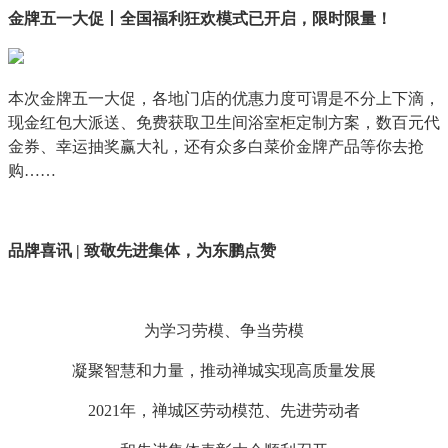
金牌五一大促丨全国福利狂欢模式已开启，限时限量！
本次金牌五一大促，各地门店的优惠力度可谓是不分上下滴，
现金红包大派送、免费获取卫生间浴室柜定制方案，数百元代
金券、幸运抽奖赢大礼，还有众多白菜价金牌产品等你去抢
购……
品牌喜讯 | 致敬先进集体，为东鹏点赞
为学习劳模、争当劳模
凝聚智慧和力量，推动禅城实现高质量发展
2021年，禅城区劳动模范、先进劳动者