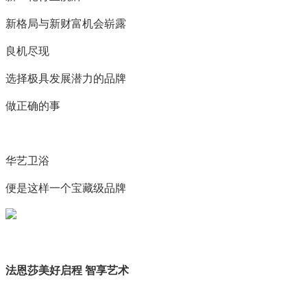
新格局与新财富机会崭露
良机尽现
选择极具发展潜力的品牌
做正确的事
华艺卫浴
便是这样一个宝藏级品牌
法恩莎美好启程 智享艺术