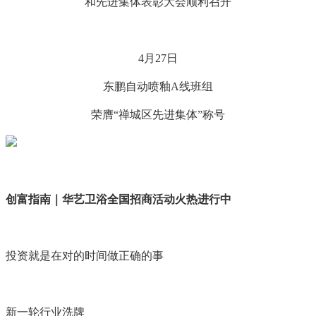
和先进集体表彰大会顺利召开
4月27日
东鹏自动喷釉A线班组
荣膺“禅城区先进集体”称号
创富指南｜华艺卫浴全国招商活动火热进行中
投资就是在对的时间做正确的事
新一轮行业洗牌