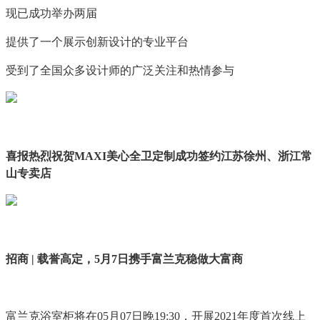
现已成功举办两届
提供了一个展示创新设计的专业平台
受到了全国众多设计师的广泛关注和热情参与
喜报热烈祝贺MAXI美心全卫定制成功签约江苏徐州、浙江常
山专卖店
招商 | 载誉高定，5月7日携手富兰克稳做大富商
富兰克浴室柜将在05月07日晚19:30，开展2021年度首次线上