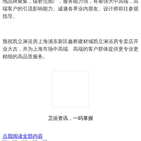
地品牌聚集，辐射范围广，服务能力强，有着强大中高端，高
端客户的引流影响能力。诚邀各界业内朋友、设计师前往参观
指导。
预祝凯立淋浴房上海浦东新区鑫桥建材城凯立淋浴房专卖店开
业大吉，并为上海市场中高端、高端的客户群体提供更专业更
精细的高品质服务。
卫浴资讯，一码掌握
点我阅读全部内容