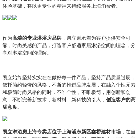
体验基础，将以更专业的精神来持续服务上海消费者。
作为
高端的专业淋浴房品牌
，凯立秉承着为客户提供安全可
靠，时尚美感的产品，打造客户舒适家居淋浴空间的理念，分
享对淋浴空间的理解。
凯立始终坚持实实在在做好每一件产品，坚持产品质量过硬，
依托简约轻奢的风格，不断的推进品牌发展，在融入个性元素
和极简时尚风格的同时，不唯个性，不唯极简，用创新和创
意，不断完善新技术，新材料，新科技的引入，
创造客户的高
满意度
。
凯立淋浴房上海专卖店位于上海浦东新区鑫桥建材市场
，在当