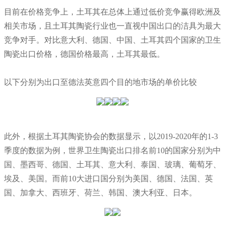
目前在价格竞争上，土耳其在总体上通过低价竞争赢得欧洲及
相关市场，且土耳其陶瓷行业也一直视中国出口的洁具为最大
竞争对手。对比意大利、德国、中国、土耳其四个国家的卫生
陶瓷出口价格，德国价格最高，土耳其最低。
以下分别为出口至德法英意四个目的地市场的单价比较
此外，根据土耳其陶瓷协会的数据显示，以2019-2020年的1-3
季度的数据为例，世界卫生陶瓷出口排名前10的国家分别为中
国、墨西哥、德国、土耳其、意大利、泰国、玻璃、葡萄牙、
埃及、美国。而前10大进口国分别为美国、德国、法国、英
国、加拿大、西班牙、荷兰、韩国、澳大利亚、日本。