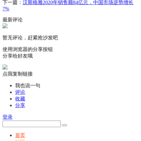
下一篇：
汉斯格雅2020年销售额84亿元，中国市场逆势增长
7%
最新评论
暂无评论，赶紧抢沙发吧
使用浏览器的分享按钮
分享给好友哦
点我复制链接
我也说一句
评论
收藏
分享
登录
首页