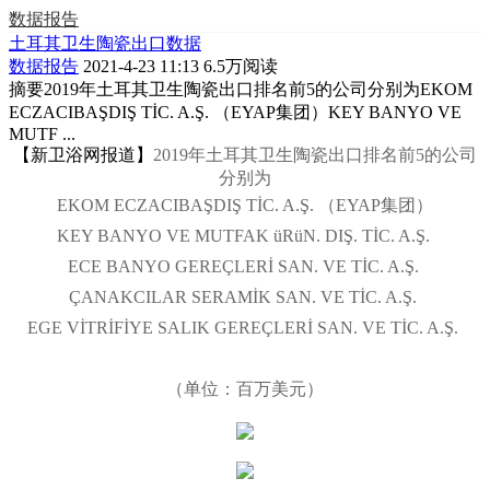
数据报告
土耳其卫生陶瓷出口数据
数据报告
2021-4-23 11:13
6.5万阅读
摘要
2019年土耳其卫生陶瓷出口排名前5的公司分别为EKOM
ECZACIBAŞDIŞ TİC. A.Ş. （EYAP集团）KEY BANYO VE
MUTF ...
【新卫浴网报道】
2019年土耳其卫生陶瓷出口排名前5的公司
分别为
EKOM ECZACIBAŞDIŞ TİC. A.Ş. （EYAP集团）
KEY BANYO VE MUTFAK üRüN. DIŞ. TİC. A.Ş.
ECE BANYO GEREÇLERİ SAN. VE TİC. A.Ş.
ÇANAKCILAR SERAMİK SAN. VE TİC. A.Ş.
EGE VİTRİFİYE SALIK GEREÇLERİ SAN. VE TİC. A.Ş.
（单位：百万美元）