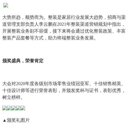
大势所趋，顺势而为。整装是家居行业发展大趋势，招商与渠
道管理支部负责人李云鹏在2021年整装渠道营销规划中指出，
开展整装业务刻不容缓，接下来将会通过优化整装政策、丰富
整装产品套餐等方式，助力终端整装业务发展。
颁奖盛典，荣誉肯定
大会对2020年度各级别市场零售业绩冠亚军、十佳销售精英、
十佳设计师等进行荣誉表彰，并颁发奖杯与证书，表彰优秀，
树立榜样。
▲颁奖礼图片