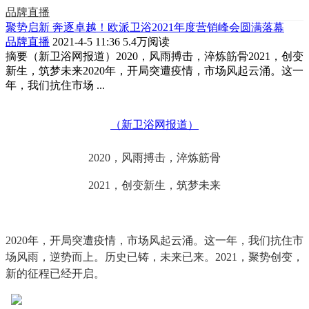
品牌直播
聚势启新 奔逐卓越！欧派卫浴2021年度营销峰会圆满落幕
品牌直播
2021-4-5 11:36
5.4万阅读
摘要
（新卫浴网报道）2020，风雨搏击，淬炼筋骨2021，创变
新生，筑梦未来2020年，开局突遭疫情，市场风起云涌。这一
年，我们抗住市场 ...
（新卫浴网报道）
2020，风雨搏击，淬炼筋骨
2021，创变新生，筑梦未来
2020年，开局突遭疫情，市场风起云涌。这一年，我们抗住市
场风雨，逆势而上。历史已铸，未来已来。2021，聚势创变，
新的征程已经开启。