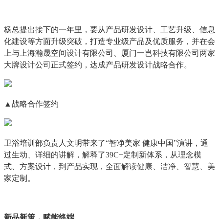
杨总提出接下的一年里，要从产品研发设计、工艺升级、信息
化建设等方面升级突破，打造专业级产品及优质服务，并在会
上与上海瀚晟空间设计有限公司、厦门一岂科技有限公司两家
大牌设计公司正式签约，达成产品研发设计战略合作。
▲战略合作签约
卫浴培训部负责人文明带来了“智净美家 健康中国”演讲，通
过生动、详细的讲解，解释了39C+定制新体系，从理念模
式、方案设计，到产品实现，全面解读健康、洁净、智慧、美
家定制。
新品新策，赋能终端