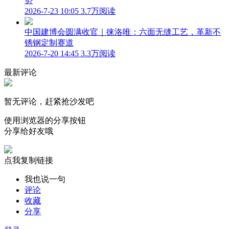
势
2026-7-23 10:05
3.7万阅读
中国建博会圆满收官｜徕洛唯：六面无缝工艺，革新不
锈钢定制赛道
2026-7-20 14:45
3.3万阅读
最新评论
暂无评论，赶紧抢沙发吧
使用浏览器的分享按钮
分享给好友哦
点我复制链接
我也说一句
评论
收藏
分享