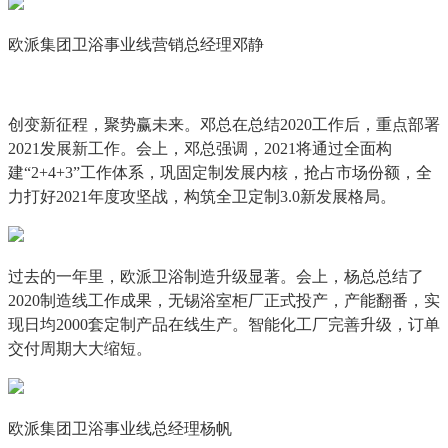
欧派集团卫浴事业线营销总经理邓静
创变新征程，聚势赢未来。邓总在总结2020工作后，重点部署
2021发展新工作。会上，邓总强调，2021将通过全面构
建“2+4+3”工作体系，巩固定制发展内核，抢占市场份额，全
力打好2021年度攻坚战，构筑全卫定制3.0新发展格局。
过去的一年里，欧派卫浴制造升级显著。会上，杨总总结了
2020制造线工作成果，无锡浴室柜厂正式投产，产能翻番，实
现日均2000套定制产品在线生产。智能化工厂完善升级，订单
交付周期大大缩短。
欧派集团卫浴事业线总经理杨帆