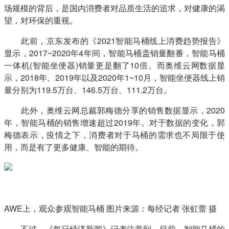
场规模的背后，是国内消费者对品质生活的追求，对健康的渴
望，对环保的重视。
　　此前，京东发布的《2021智能马桶线上消费趋势报告》
显示，2017~2020年4年间，智能马桶盖销量翻番，智能马桶
一体机(智能坐便器)销量更是翻了10倍。而奥维云网数据显
示，2018年、2019年以及2020年1~10月，智能坐便器线上销
量分别为119.5万台、146.5万台、111.2万台。
　　此外，奥维云网总裁郭梅德分享的销售数据显示，2020
年，智能马桶的销售增速超过2019年。对于数据的变化，郭
梅德表示，疫情之下，消费者对于马桶的需求也不局限于使
用，而是有了更多健康、智能的期待。
AWE上，观众参观智能马桶 图片来源：每经记者 张虹蕾 摄
　　不过，《每日经济新闻》记者注意到，目前，智能马桶的