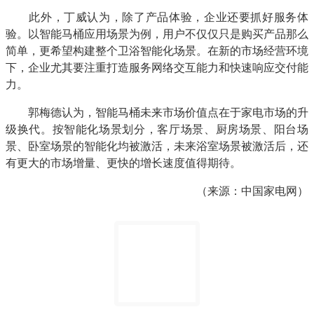
　　此外，丁威认为，除了产品体验，企业还要抓好服务体
验。以智能马桶应用场景为例，用户不仅仅只是购买产品那么
简单，更希望构建整个卫浴智能化场景。在新的市场经营环境
下，企业尤其要注重打造服务网络交互能力和快速响应交付能
力。
　　郭梅德认为，智能马桶未来市场价值点在于家电市场的升
级换代。按智能化场景划分，客厅场景、厨房场景、阳台场
景、卧室场景的智能化均被激活，未来浴室场景被激活后，还
有更大的市场增量、更快的增长速度值得期待。
（来源：中国家电网）