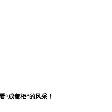
，看“成都柜”的风采！