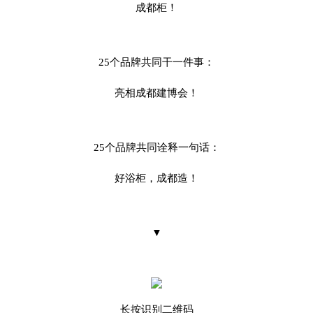
成都柜！
25个品牌共同干一件事：
亮相成都建博会！
25个品牌共同诠释一句话：
好浴柜，成都造！
▼
长按识别二维码