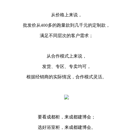
从价格上来说，
批发价从400多的跑量款到几千元的定制款，
满足不同层次的客户需求；
从合作模式上来说，
发货、专区、专卖均可，
根据经销商的实际情况，合作模式灵活。
要看成都柜，来成都建博会；
选好浴室柜，来成都建博会。