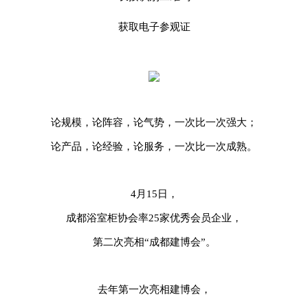
获取电子参观证
论规模，论阵容，论气势，一次比一次强大；
论产品，论经验，论服务，一次比一次成熟。
4月15日，
成都浴室柜协会率25家优秀会员企业，
第二次亮相“成都建博会”。
去年第一次亮相建博会，