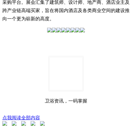
采购平台。展会汇集了建筑师、设计师、地产商、酒店业主及
跨产业链高端买家，旨在将国内酒店及各类商业空间的建设推
向一个更为崭新的高度。
卫浴资讯，一码掌握
点我阅读全部内容